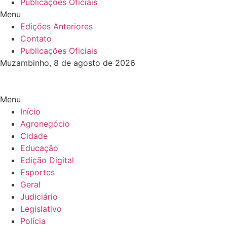
Publicações Oficiais
Menu
Edições Anteriores
Contato
Publicações Oficiais
Muzambinho, 8 de agosto de 2026
Menu
Início
Agronegócio
Cidade
Educação
Edição Digital
Esportes
Geral
Judiciário
Legislativo
Polícia