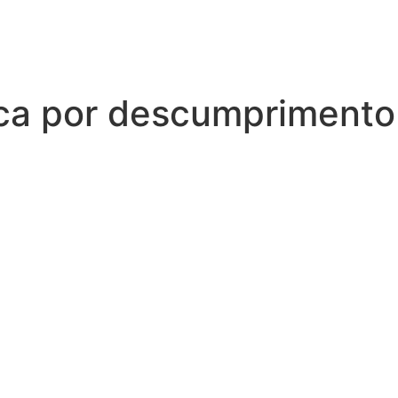
tica por descumprimento