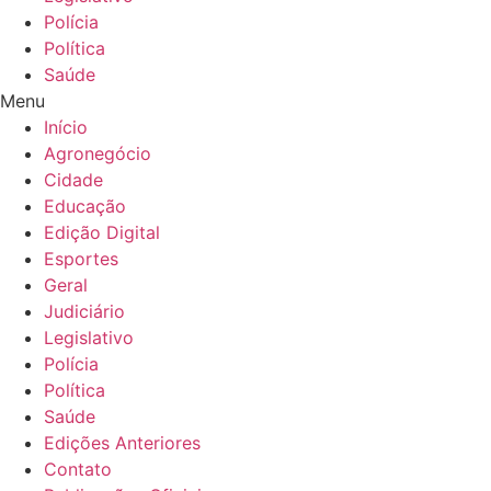
Polícia
Política
Saúde
Menu
Início
Agronegócio
Cidade
Educação
Edição Digital
Esportes
Geral
Judiciário
Legislativo
Polícia
Política
Saúde
Edições Anteriores
Contato