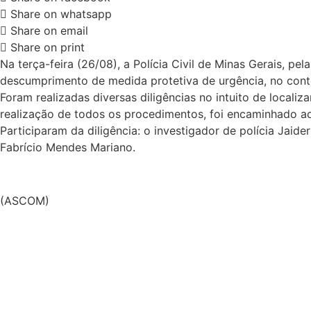
Share on whatsapp
Share on email
Share on print
Na terça-feira (26/08), a Polícia Civil de Minas Gerais, 
descumprimento de medida protetiva de urgência, no cont
Foram realizadas diversas diligências no intuito de localiza
realização de todos os procedimentos, foi encaminhado ao
Participaram da diligência: o investigador de polícia Jaid
Fabrício Mendes Mariano.
(ASCOM)