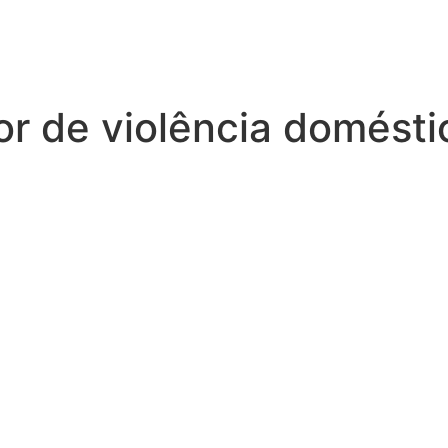
utor de violência domés