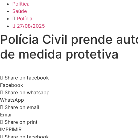
Política
Saúde
Polícia
27/08/2025
Polícia Civil prende a
de medida protetiva
Share on facebook
Facebook
Share on whatsapp
WhatsApp
Share on email
Email
Share on print
IMPRIMIR
Share on facebook