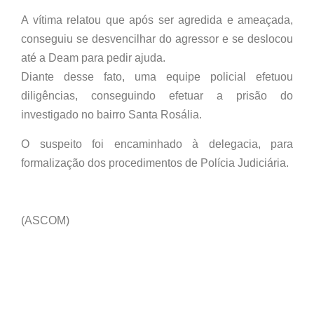
A vítima relatou que após ser agredida e ameaçada,
conseguiu se desvencilhar do agressor e se deslocou
até a Deam para pedir ajuda.
Diante desse fato, uma equipe policial efetuou
diligências, conseguindo efetuar a prisão do
investigado no bairro Santa Rosália.
O suspeito foi encaminhado à delegacia, para
formalização dos procedimentos de Polícia Judiciária.
(ASCOM)