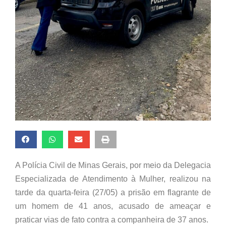
A Polícia Civil de Minas Gerais, por meio da Delegacia
Especializada de Atendimento à Mulher, realizou na
tarde da quarta-feira (27/05) a prisão em flagrante de
um homem de 41 anos, acusado de ameaçar e
praticar vias de fato contra a companheira de 37 anos.