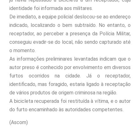
identidade foi informada aos militares.
De imediato, a equipe policial deslocou-se ao endereço
indicado, localizando o bem subtraído. No entanto, o
receptador, ao perceber a presença da Polícia Militar,
conseguiu evadir-se do local, não sendo capturado até
o momento.
As informações preliminares levantadas indicam que o
autor preso é conhecido por envolvimento em diversos
furtos ocorridos na cidade. Já o receptador,
identificado, mas foragido, estaria ligado à receptação
de vários produtos de origem criminosa na região.
A bicicleta recuperada foi restituída à vítima, e o autor
do furto encaminhado às autoridades competentes.
(Ascom)