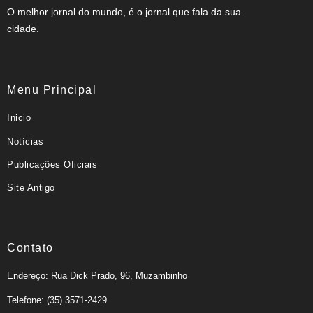
O melhor jornal do mundo, é o jornal que fala da sua
cidade.
Menu Principal
Inicio
Notícias
Publicações Oficiais
Site Antigo
Contato
Endereço: Rua Dick Prado, 96, Muzambinho
Telefone: (35) 3571-2429