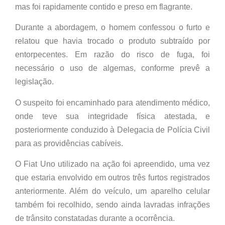
mas foi rapidamente contido e preso em flagrante.
Durante a abordagem, o homem confessou o furto e
relatou que havia trocado o produto subtraído por
entorpecentes. Em razão do risco de fuga, foi
necessário o uso de algemas, conforme prevê a
legislação.
O suspeito foi encaminhado para atendimento médico,
onde teve sua integridade física atestada, e
posteriormente conduzido à Delegacia de Polícia Civil
para as providências cabíveis.
O Fiat Uno utilizado na ação foi apreendido, uma vez
que estaria envolvido em outros três furtos registrados
anteriormente. Além do veículo, um aparelho celular
também foi recolhido, sendo ainda lavradas infrações
de trânsito constatadas durante a ocorrência.