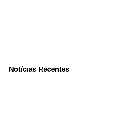
Notícias Recentes