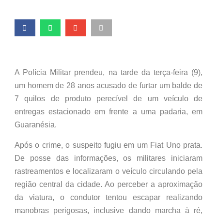
A Polícia Militar prendeu, na tarde da terça-feira (9),
um homem de 28 anos acusado de furtar um balde de
7 quilos de produto perecível de um veículo de
entregas estacionado em frente a uma padaria, em
Guaranésia.
Após o crime, o suspeito fugiu em um Fiat Uno prata.
De posse das informações, os militares iniciaram
rastreamentos e localizaram o veículo circulando pela
região central da cidade. Ao perceber a aproximação
da viatura, o condutor tentou escapar realizando
manobras perigosas, inclusive dando marcha à ré,