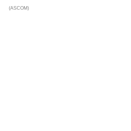
(ASCOM)