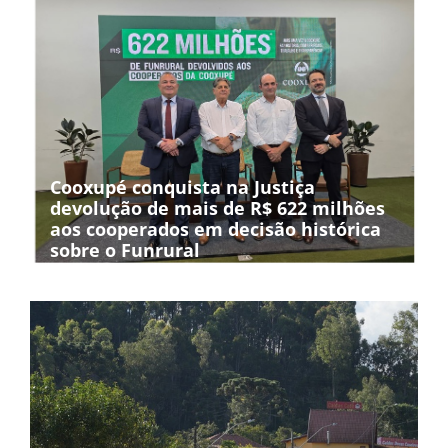
Cooxupé conquista na Justiça
devolução de mais de R$ 622 milhões
aos cooperados em decisão histórica
sobre o Funrural