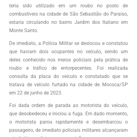
teria sido utilizado em um roubo no posto de
combustíveis na cidade de São Sebastião do Paraíso,
estaria circulando no bairro Jardim dos Italiano em
Monte Santo.
De imediato, a Polícia Militar se deslocou e constatou
que haviam dois ocupantes no veículo, sendo um
deles conhecido nos meios policiais pela prática de
roubo e tráfico de entorpecentes. Foi realizada
consulta da placa do veículo e constatado que se
tratava de veículo furtado na cidade de Mococa/SP
em 22 de junho de 2023.
Foi dada ordem de parada ao motorista do veículo,
que desobedeceu e iniciou a fuga. Em dado momento,
o motorista parou rapidamente e desembarcou o
passageiro, de imediato policiais militares alcançaram