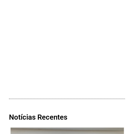
Notícias Recentes