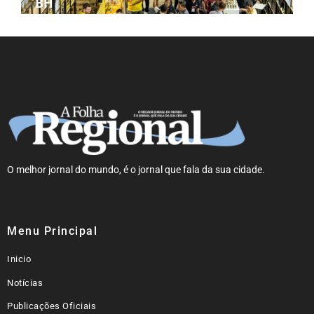
BH
O melhor jornal do mundo, é o jornal que fala da sua cidade.
Menu Principal
Inicio
Notícias
Publicações Oficiais