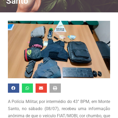
Santo
A Polícia Militar, por intermédio do 43° BPM, em Monte
Santo, no sábado (08/07), recebeu uma informação
anônima de que o veículo FIAT/MOBI, cor chumbo, que