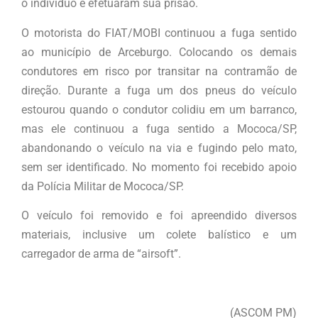
o indivíduo e efetuaram sua prisão.
O motorista do FIAT/MOBI continuou a fuga sentido
ao município de Arceburgo. Colocando os demais
condutores em risco por transitar na contramão de
direção. Durante a fuga um dos pneus do veículo
estourou quando o condutor colidiu em um barranco,
mas ele continuou a fuga sentido a Mococa/SP,
abandonando o veículo na via e fugindo pelo mato,
sem ser identificado. No momento foi recebido apoio
da Polícia Militar de Mococa/SP.
O veículo foi removido e foi apreendido diversos
materiais, inclusive um colete balístico e um
carregador de arma de “airsoft”.
(ASCOM PM)