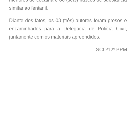
similar ao fentanil.
Diante dos fatos, os 03 (três) autores foram presos e
encaminhados para a Delegacia de Polícia Civil,
juntamente com os materiais apreendidos.
SCO/12º BPM