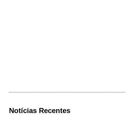
Notícias Recentes