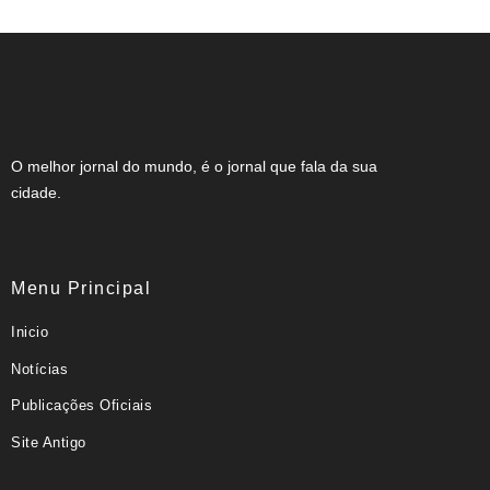
O melhor jornal do mundo, é o jornal que fala da sua
cidade.
Menu Principal
Inicio
Notícias
Publicações Oficiais
Site Antigo