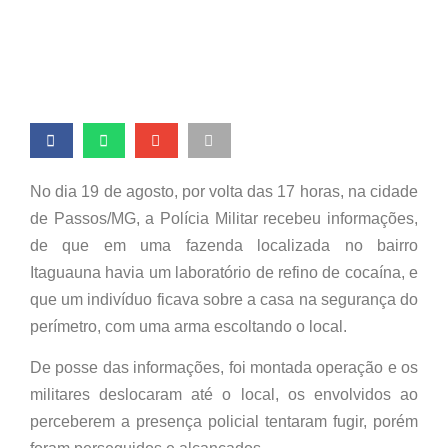
cocaína em Passos
No dia 19 de agosto, por volta das 17 horas, na cidade
de Passos/MG, a Polícia Militar recebeu informações,
de que em uma fazenda localizada no bairro
Itaguauna havia um laboratório de refino de cocaína, e
que um indivíduo ficava sobre a casa na segurança do
perímetro, com uma arma escoltando o local.
De posse das informações, foi montada operação e os
militares deslocaram até o local, os envolvidos ao
perceberem a presença policial tentaram fugir, porém