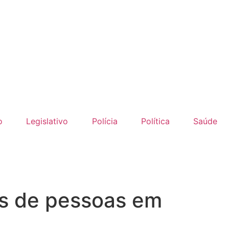
o
Legislativo
Polícia
Política
Saúde
es de pessoas em