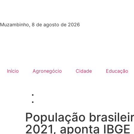
Muzambinho, 8 de agosto de 2026
Início
Agronegócio
Cidade
Educação
População brasilei
2021, aponta IBGE