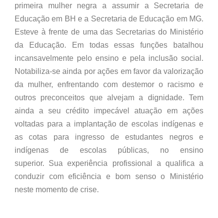
primeira mulher negra a assumir a Secretaria de
Educação em BH e a Secretaria de Educação em MG.
Esteve à frente de uma das Secretarias do Ministério
da Educação. Em todas essas funções batalhou
incansavelmente pelo ensino e pela inclusão social.
Notabiliza-se ainda por ações em favor da valorização
da mulher, enfrentando com destemor o racismo e
outros preconceitos que alvejam a dignidade. Tem
ainda a seu crédito impecável atuação em ações
voltadas para a implantação de escolas indígenas e
as cotas para ingresso de estudantes negros e
indígenas de escolas públicas, no ensino
superior. Sua experiência profissional a qualifica a
conduzir com eficiência e bom senso o Ministério
neste momento de crise.