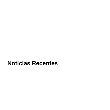
Notícias Recentes