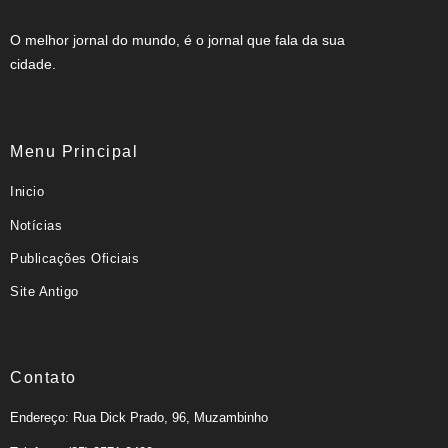
O melhor jornal do mundo, é o jornal que fala da sua
cidade.
Menu Principal
Inicio
Notícias
Publicações Oficiais
Site Antigo
Contato
Endereço: Rua Dick Prado, 96, Muzambinho