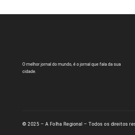
O melhor jornal do mundo, é o jornal que fala da sua
cidade.
© 2025 – A Folha Regional – Todos os direitos re