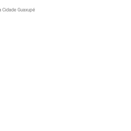
da Cidade Guaxupé