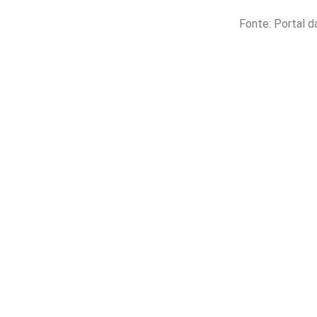
Fonte: Portal 