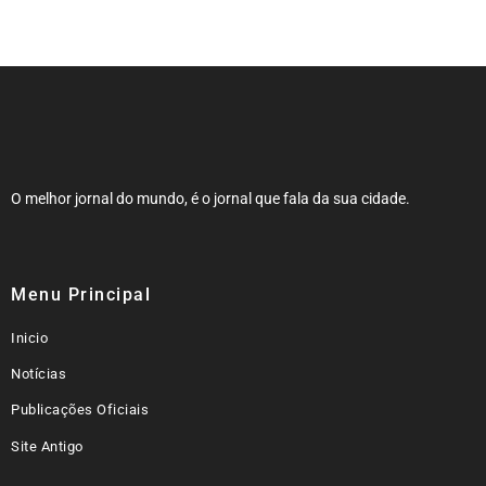
partido diz não confiar
O melhor jornal do mundo, é o jornal que fala da sua cidade.
Menu Principal
Inicio
Notícias
Publicações Oficiais
Site Antigo