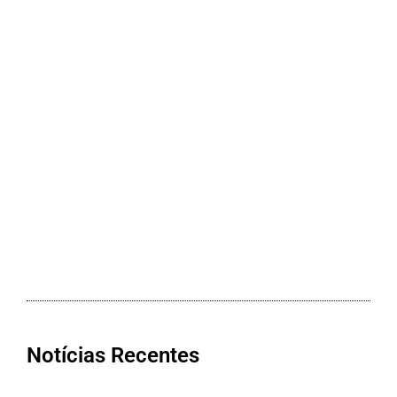
Notícias Recentes