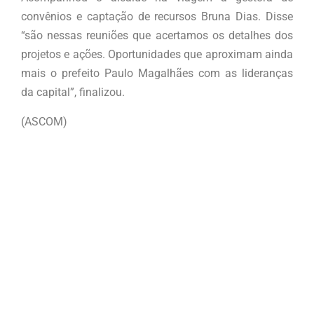
convênios e captação de recursos Bruna Dias. Disse
“são nessas reuniões que acertamos os detalhes dos
projetos e ações. Oportunidades que aproximam ainda
mais o prefeito Paulo Magalhães com as lideranças
da capital”, finalizou.
(ASCOM)