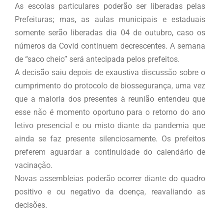
As escolas particulares poderão ser liberadas pelas
Prefeituras; mas, as aulas municipais e estaduais
somente serão liberadas dia 04 de outubro, caso os
números da Covid continuem decrescentes. A semana
de “saco cheio” será antecipada pelos prefeitos.
A decisão saiu depois de exaustiva discussão sobre o
cumprimento do protocolo de biossegurança, uma vez
que a maioria dos presentes à reunião entendeu que
esse não é momento oportuno para o retorno do ano
letivo presencial e ou misto diante da pandemia que
ainda se faz presente silenciosamente. Os prefeitos
preferem aguardar a continuidade do calendário de
vacinação.
Novas assembleias poderão ocorrer diante do quadro
positivo e ou negativo da doença, reavaliando as
decisões.