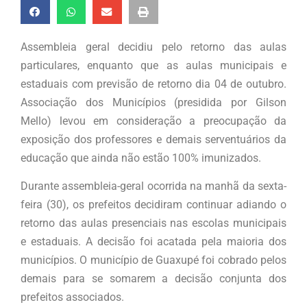
Assembleia geral decidiu pelo retorno das aulas
particulares, enquanto que as aulas municipais e
estaduais com previsão de retorno dia 04 de outubro.
Associação dos Municípios (presidida por Gilson
Mello) levou em consideração a preocupação da
exposição dos professores e demais serventuários da
educação que ainda não estão 100% imunizados.
Durante assembleia-geral ocorrida na manhã da sexta-
feira (30), os prefeitos decidiram continuar adiando o
retorno das aulas presenciais nas escolas municipais
e estaduais. A decisão foi acatada pela maioria dos
municípios. O município de Guaxupé foi cobrado pelos
demais para se somarem a decisão conjunta dos
prefeitos associados.