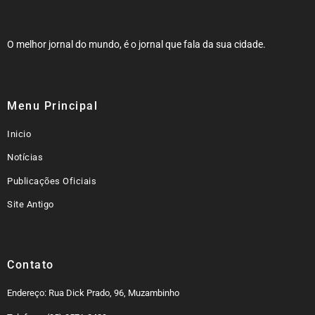
O melhor jornal do mundo, é o jornal que fala da sua cidade.
Menu Principal
Inicio
Notícias
Publicações Oficiais
Site Antigo
Contato
Endereço: Rua Dick Prado, 96, Muzambinho