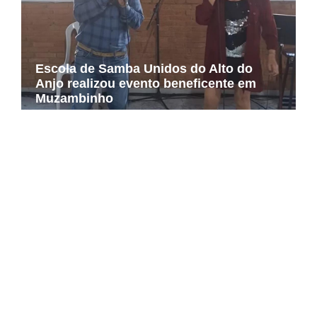
Escola de Samba Unidos do Alto do
Anjo realizou evento beneficente em
Muzambinho