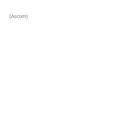
(Ascom)