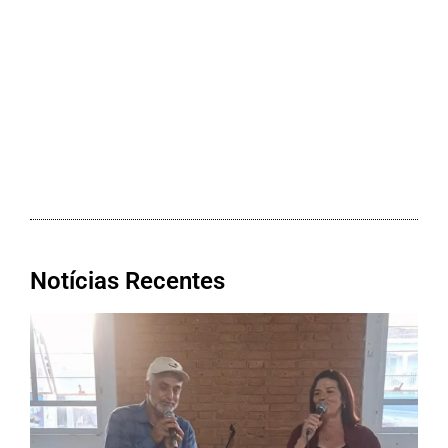
Notícias Recentes