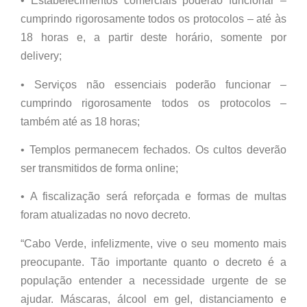
• Estabelecimentos comerciais poderão funcionar –
cumprindo rigorosamente todos os protocolos – até às
18 horas e, a partir deste horário, somente por
delivery;
• Serviços não essenciais poderão funcionar –
cumprindo rigorosamente todos os protocolos –
também até as 18 horas;
• Templos permanecem fechados. Os cultos deverão
ser transmitidos de forma online;
• A fiscalização será reforçada e formas de multas
foram atualizadas no novo decreto.
“Cabo Verde, infelizmente, vive o seu momento mais
preocupante. Tão importante quanto o decreto é a
população entender a necessidade urgente de se
ajudar. Máscaras, álcool em gel, distanciamento e