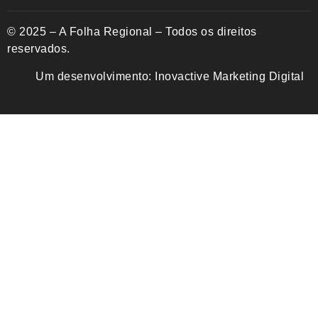
© 2025 – A Folha Regional – Todos os direitos
reservados.
Um desenvolvimento:
Inovactive Marketing Digital