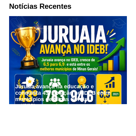
Notícias Recentes
Juruaia avança na educação e
conquista 43ª posição no IDEB entre
municípios de Minas Gerais