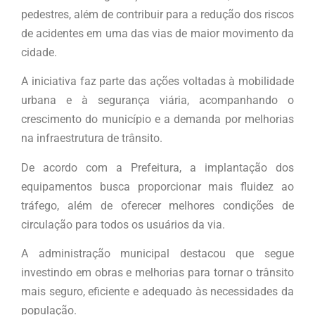
pedestres, além de contribuir para a redução dos riscos
de acidentes em uma das vias de maior movimento da
cidade.
A iniciativa faz parte das ações voltadas à mobilidade
urbana e à segurança viária, acompanhando o
crescimento do município e a demanda por melhorias
na infraestrutura de trânsito.
De acordo com a Prefeitura, a implantação dos
equipamentos busca proporcionar mais fluidez ao
tráfego, além de oferecer melhores condições de
circulação para todos os usuários da via.
A administração municipal destacou que segue
investindo em obras e melhorias para tornar o trânsito
mais seguro, eficiente e adequado às necessidades da
população.