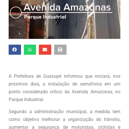
A Prefeitura de Guaxupé informou que iniciará, nos
próximos dias, a instalação de semáforos em um
ponto considerado crítico da Avenida Amazonas, no
Parque Industrial.
Segundo a administração municipal, a medida tem
como objetivo melhorar a organização do trânsito,
aumentar a segurança de motoristas, ciclistas e