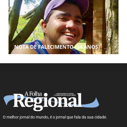
NOTA DE FALECIMENTO (34 ANOS)
O melhor jornal do mundo, é o jornal que fala da sua cidade.