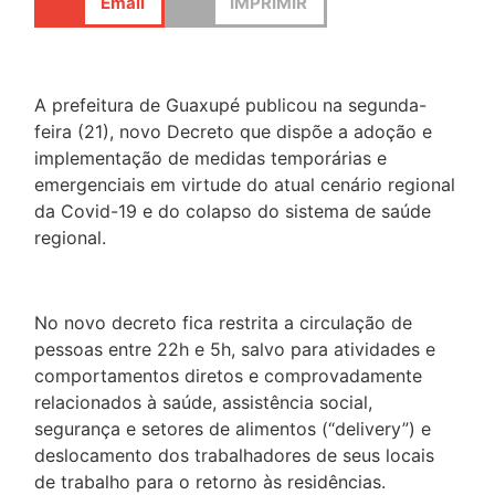
Email
IMPRIMIR
A prefeitura de Guaxupé publicou na segunda-
feira (21), novo Decreto que dispõe a adoção e
implementação de medidas temporárias e
emergenciais em virtude do atual cenário regional
da Covid-19 e do colapso do sistema de saúde
regional.
No novo decreto fica restrita a circulação de
pessoas entre 22h e 5h, salvo para atividades e
comportamentos diretos e comprovadamente
relacionados à saúde, assistência social,
segurança e setores de alimentos (“delivery”) e
deslocamento dos trabalhadores de seus locais
de trabalho para o retorno às residências.