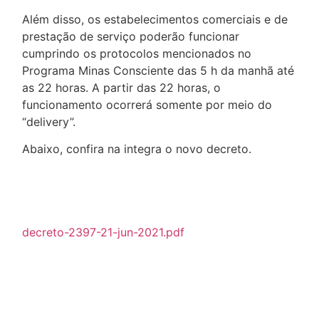
Além disso, os estabelecimentos comerciais e de
prestação de serviço poderão funcionar
cumprindo os protocolos mencionados no
Programa Minas Consciente das 5 h da manhã até
as 22 horas. A partir das 22 horas, o
funcionamento ocorrerá somente por meio do
“delivery”.
Abaixo, confira na integra o novo decreto.
decreto-2397-21-jun-2021.pdf