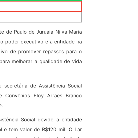
te de Paulo de Juruaia Nilva Maria
 o poder executivo e a entidade na
tivo de promover repasses para o
 para melhorar a qualidade de vida
secretária de Assistência Social
e Convênios Eloy Arraes Branco
e.
stência Social devido a entidade
al e tem valor de R$120 mil. O Lar