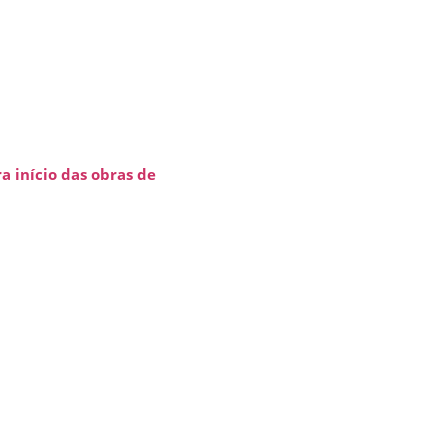
a início das obras de