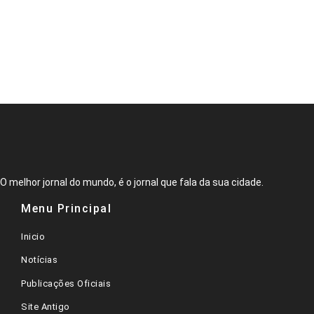
O melhor jornal do mundo, é o jornal que fala da sua cidade.
Menu Principal
Inicio
Notícias
Publicações Oficiais
Site Antigo