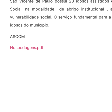
São Vicente de Paulo possui 28 idosos assistidos e
Social, na modalidade de abrigo institucional ,
vulnerabilidade social. O serviço fundamental para a
idosos do município.
ASCOM
Hospedagens.pdf