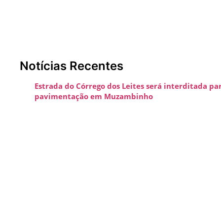
Notícias Recentes
Estrada do Córrego dos Leites será interditada par
pavimentação em Muzambinho