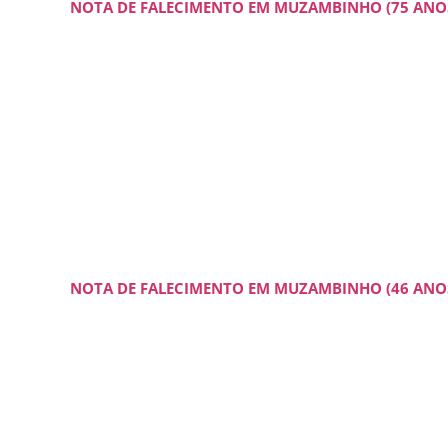
NOTA DE FALECIMENTO EM MUZAMBINHO (75 ANO
NOTA DE FALECIMENTO EM MUZAMBINHO (46 ANO