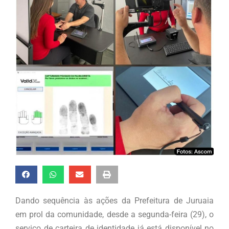
Dando sequência às ações da Prefeitura de Juruaia
em prol da comunidade, desde a segunda-feira (29), o
serviço de carteira de identidade já está disponível no