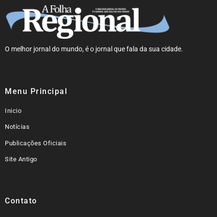
O melhor jornal do mundo, é o jornal que fala da sua cidade.
Menu Principal
Inicio
Notícias
Publicações Oficiais
Site Antigo
Contato