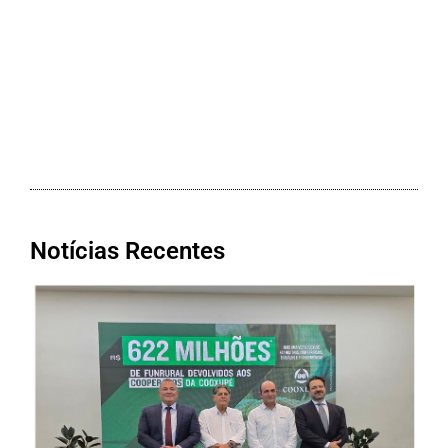
Notícias Recentes