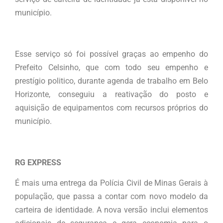
município.
Esse serviço só foi possível graças ao empenho do
Prefeito Celsinho, que com todo seu empenho e
prestígio politico, durante agenda de trabalho em Belo
Horizonte, conseguiu a reativação do posto e
aquisição de equipamentos com recursos próprios do
município.
RG EXPRESS
É mais uma entrega da Polícia Civil de Minas Gerais à
população, que passa a contar com novo modelo da
carteira de identidade. A nova versão inclui elementos