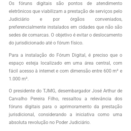
Os fóruns digitais são pontos de atendimento
eletrônicos que viabilizam a prestação de serviços pelo
Judiciário e por órgãos conveniados,
preferencialmente instalados em cidades que não são
sedes de comarcas. O objetivo é evitar o deslocamento
do jurisdicionado até o fórum físico.
Para a instalação do Fórum Digital, é preciso que o
espaço esteja localizado em uma área central, com
fácil acesso à internet e com dimensão entre 600 m² e
1.000 m².
O presidente do TJMG, desembargador José Arthur de
Carvalho Pereira Filho, ressaltou a relevância dos
fóruns digitais para o aprimoramento da prestação
jurisdicional, considerando a iniciativa como uma
absoluta revolução no Poder Judiciário.