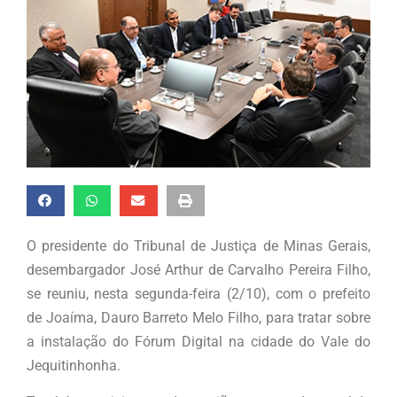
O presidente do Tribunal de Justiça de Minas Gerais,
desembargador José Arthur de Carvalho Pereira Filho,
se reuniu, nesta segunda-feira (2/10), com o prefeito
de Joaíma, Dauro Barreto Melo Filho, para tratar sobre
a instalação do Fórum Digital na cidade do Vale do
Jequitinhonha.