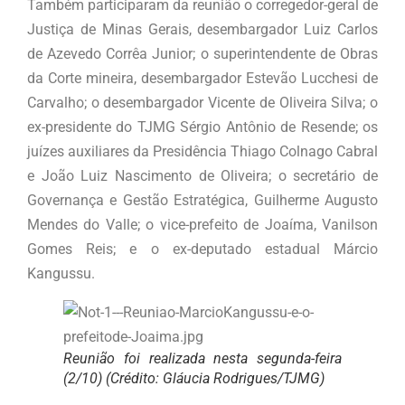
Também participaram da reunião o corregedor-geral de
Justiça de Minas Gerais, desembargador Luiz Carlos
de Azevedo Corrêa Junior; o superintendente de Obras
da Corte mineira, desembargador Estevão Lucchesi de
Carvalho; o desembargador Vicente de Oliveira Silva; o
ex-presidente do TJMG Sérgio Antônio de Resende; os
juízes auxiliares da Presidência Thiago Colnago Cabral
e João Luiz Nascimento de Oliveira; o secretário de
Governança e Gestão Estratégica, Guilherme Augusto
Mendes do Valle; o vice-prefeito de Joaíma, Vanilson
Gomes Reis; e o ex-deputado estadual Márcio
Kangussu.
Reunião foi realizada nesta segunda-feira
(2/10) (Crédito: Gláucia Rodrigues/TJMG)