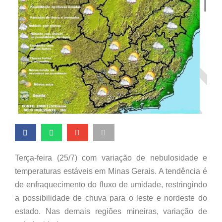
Terça-feira (25/7) com variação de nebulosidade e
temperaturas estáveis em Minas Gerais. A tendência é
de enfraquecimento do fluxo de umidade, restringindo
a possibilidade de chuva para o leste e nordeste do
estado. Nas demais regiões mineiras, variação de