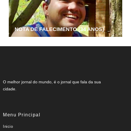
NOTA DE FALECIMENTO (34 ANOS)
O melhor jornal do mundo, é o jornal que fala da sua
cidade.
Menu Principal
Inicio