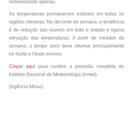
nebulosidade apenas.
As temperaturas permanecem estáveis em todas as
regiões mineiras. No decorrer da semana, a tendência
é de redução das nuvens em todo o estado e ligeira
elevação das temperaturas. A partir de meados da
semana, o tempo seco deve retornar principalmente
no Norte e Oeste mineiro.
Clique aqui
para conferir a previsão completa do
Instituto Nacional de Meteorologia (Inmet).
(Agência Minas)