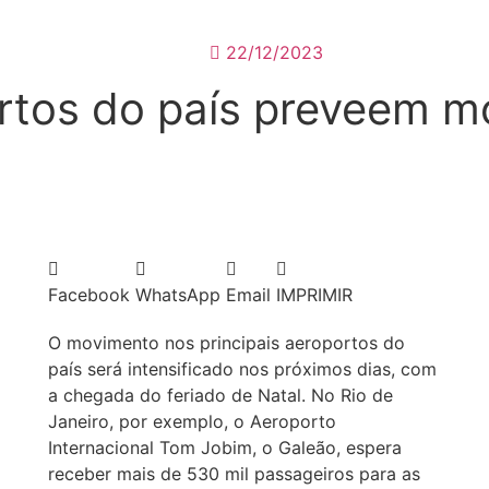
22/12/2023
ortos do país preveem m
Facebook
WhatsApp
Email
IMPRIMIR
O movimento nos principais aeroportos do
país será intensificado nos próximos dias, com
a chegada do feriado de Natal. No Rio de
Janeiro, por exemplo, o Aeroporto
Internacional Tom Jobim, o Galeão, espera
receber mais de 530 mil passageiros para as