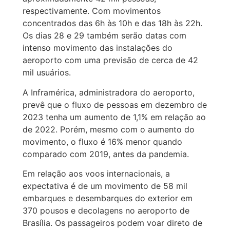
respectivamente. Com movimentos
concentrados das 6h às 10h e das 18h às 22h.
Os dias 28 e 29 também serão datas com
intenso movimento das instalações do
aeroporto com uma previsão de cerca de 42
mil usuários.
A Inframérica, administradora do aeroporto,
prevê que o fluxo de pessoas em dezembro de
2023 tenha um aumento de 1,1% em relação ao
de 2022. Porém, mesmo com o aumento do
movimento, o fluxo é 16% menor quando
comparado com 2019, antes da pandemia.
Em relação aos voos internacionais, a
expectativa é de um movimento de 58 mil
embarques e desembarques do exterior em
370 pousos e decolagens no aeroporto de
Brasília. Os passageiros podem voar direto de