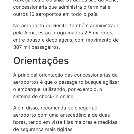
concessionária que administra o terminal e
outros 16 aeroportos em todo o país.
No aeroporto do Recife, também administrado
pela Aena, estão programados 2,6 mil voos,
entre pouso e decolagens, com movimento de
387 mil passageiros.
Orientações
A principal orientação das concessionárias de
aeroportos é que o passageiro busque agilizar
o embarque, utilizando, por exemplo, o
sistema de check-in online.
Além disso, recomenda-se chegar ao
aeroporto com uma antecedência de duas
horas, tendo em vista filas maiores e medidas
de segurança mais rígidas.