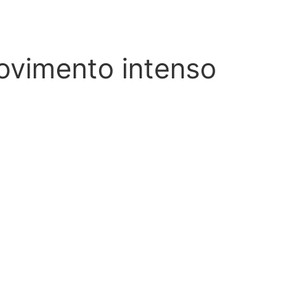
ovimento intenso