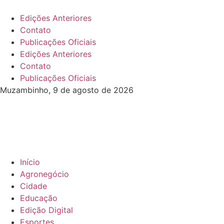
Edições Anteriores
Contato
Publicações Oficiais
Edições Anteriores
Contato
Publicações Oficiais
Muzambinho, 9 de agosto de 2026
Início
Agronegócio
Cidade
Educação
Edição Digital
Esportes