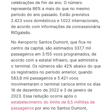
celebrações de fim de ano. O número
representa 86% a mais do que no mesmo
período do ano passado. Estão previstos
2.423 voos domésticos e 1.022 internacionais,
de acordo com informações da concessionária
RIOgaleão.
No Aeroporto Santos Dumont, que fica no
centro da capital, são estimados 337,7 mil
passageiros em 3.155 voos programados, de
acordo com a estatal Infraero, que administra
o terminal. Os números são 42% abaixo do que
os registrados no período anterior, quando
583,8 mil passageiros e 5.421 voos
movimentaram o terminal carioca entre os dias
16 de dezembro de 2022 e 3 de janeiro de
2023. Essa redução ocorre após o
estabelecimento do limite de 6,5 milhões de
passageiros
por ano no Santos Dumont,