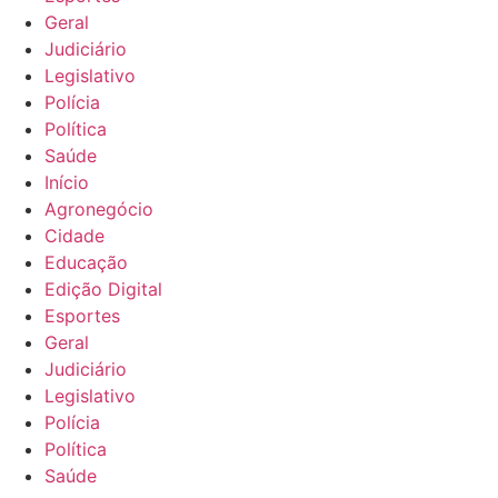
Geral
Judiciário
Legislativo
Polícia
Política
Saúde
Início
Agronegócio
Cidade
Educação
Edição Digital
Esportes
Geral
Judiciário
Legislativo
Polícia
Política
Saúde