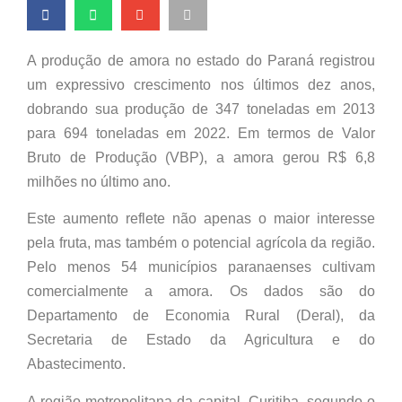
A produção de amora no estado do Paraná registrou
um expressivo crescimento nos últimos dez anos,
dobrando sua produção de 347 toneladas em 2013
para 694 toneladas em 2022. Em termos de Valor
Bruto de Produção (VBP), a amora gerou R$ 6,8
milhões no último ano.
Este aumento reflete não apenas o maior interesse
pela fruta, mas também o potencial agrícola da região.
Pelo menos 54 municípios paranaenses cultivam
comercialmente a amora. Os dados são do
Departamento de Economia Rural (Deral), da
Secretaria de Estado da Agricultura e do
Abastecimento.
A região metropolitana da capital, Curitiba, segundo o