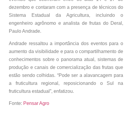
dezembro e contaram com a presença de técnicos do
Sistema Estadual da Agricultura, incluindo o
engenheiro agrônomo e analista de frutas do Deral,
Paulo Andrade.
Andrade ressaltou a importância dos eventos para o
aumento da visibilidade e para o compartilhamento de
conhecimentos sobre o panorama atual, sistemas de
produção e canais de comercialização das frutas que
estão sendo colhidas. “Pode ser a alavancagem para
a fruticultura regional, reposicionando o Sul na
fruticultura estadual”, enfatizou.
Fonte:
Pensar Agro