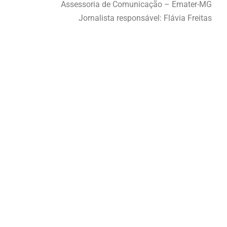
Assessoria de Comunicação – Emater-MG
Jornalista responsável: Flávia Freitas