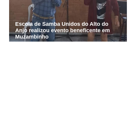
Escola de Samba Unidos do Alto do
Anjo realizou evento beneficente em
Muzambinho
NOTA DE FALECIMENTO (89 ANOS)