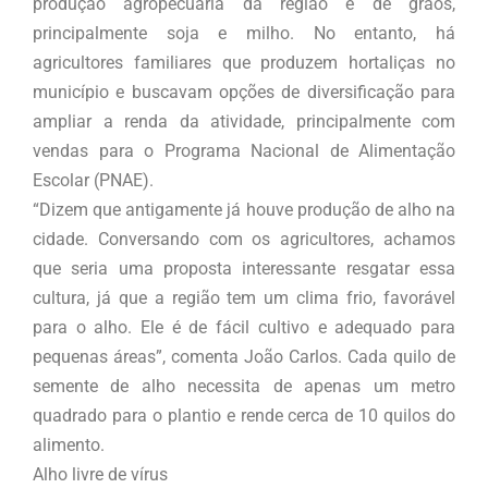
produção agropecuária da região é de grãos,
principalmente soja e milho. No entanto, há
agricultores familiares que produzem hortaliças no
município e buscavam opções de diversificação para
ampliar a renda da atividade, principalmente com
vendas para o Programa Nacional de Alimentação
Escolar (PNAE).
“Dizem que antigamente já houve produção de alho na
cidade. Conversando com os agricultores, achamos
que seria uma proposta interessante resgatar essa
cultura, já que a região tem um clima frio, favorável
para o alho. Ele é de fácil cultivo e adequado para
pequenas áreas”, comenta João Carlos. Cada quilo de
semente de alho necessita de apenas um metro
quadrado para o plantio e rende cerca de 10 quilos do
alimento.
Alho livre de vírus