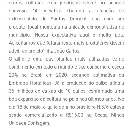
outras culturas, cuja produção ocorre no período
chuvoso. “A iniciativa chamou a atenção do
extensionista de Santos Dumont, que com um
produtor local montou uma unidade demonstrativa no
município. Nossa expectativa aqui é muito boa.
Acreditamos que futuramente mais produtores devem
aderir ao projeto”, diz João Carlos.
O alho é uma das plantas mais utilizadas como
condimento em todo o mundo e seu consumo cresceu
20% no Brasil em 2020, segundo estimativa da
Embrapa Hortaliças. Já a produção do bulbo atingiu
36 milhões de caixas de 10 quilos, confirmado uma
boa expansão da cultura no país nos últimos anos. No
dia 18 de maio, o quilo do alho brasileiro N.5/6 estava
sendo comercializado a R$16,00 na Ceasa Minas
Unidade Contagem.