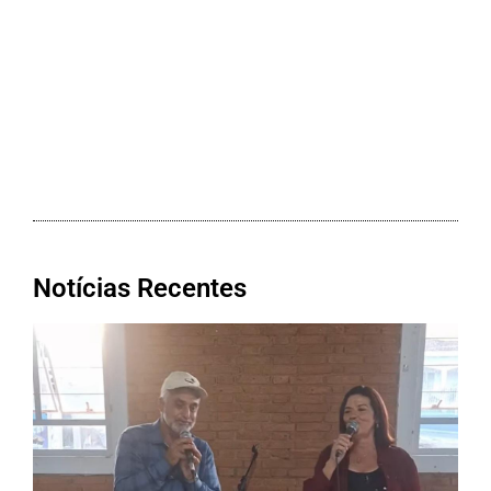
Notícias Recentes