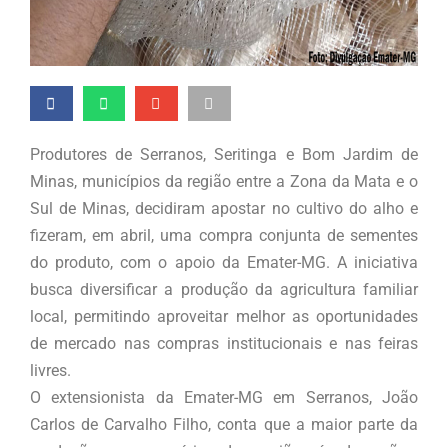
Produtores de Serranos, Seritinga e Bom Jardim de
Minas, municípios da região entre a Zona da Mata e o
Sul de Minas, decidiram apostar no cultivo do alho e
fizeram, em abril, uma compra conjunta de sementes
do produto, com o apoio da Emater-MG. A iniciativa
busca diversificar a produção da agricultura familiar
local, permitindo aproveitar melhor as oportunidades
de mercado nas compras institucionais e nas feiras
livres.
O extensionista da Emater-MG em Serranos, João
Carlos de Carvalho Filho, conta que a maior parte da