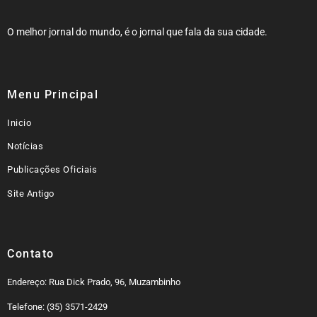
O melhor jornal do mundo, é o jornal que fala da sua cidade.
Menu Principal
Inicio
Notícias
Publicações Oficiais
Site Antigo
Contato
Endereço: Rua Dick Prado, 96, Muzambinho
Telefone: (35) 3571-2429