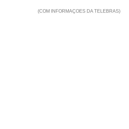
(COM INFORMAÇOES DA TELEBRAS)