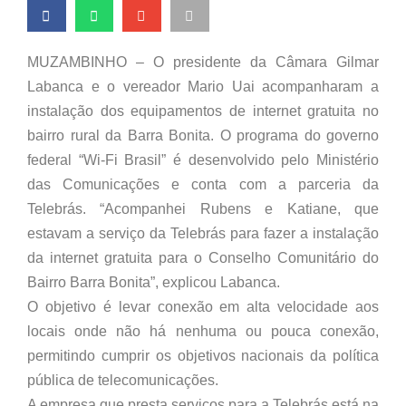
MUZAMBINHO – O presidente da Câmara Gilmar
Labanca e o vereador Mario Uai acompanharam a
instalação dos equipamentos de internet gratuita no
bairro rural da Barra Bonita. O programa do governo
federal “Wi-Fi Brasil” é desenvolvido pelo Ministério
das Comunicações e conta com a parceria da
Telebrás. “Acompanhei Rubens e Katiane, que
estavam a serviço da Telebrás para fazer a instalação
da internet gratuita para o Conselho Comunitário do
Bairro Barra Bonita”, explicou Labanca.
O objetivo é levar conexão em alta velocidade aos
locais onde não há nenhuma ou pouca conexão,
permitindo cumprir os objetivos nacionais da política
pública de telecomunicações.
A empresa que presta serviços para a Telebrás está na