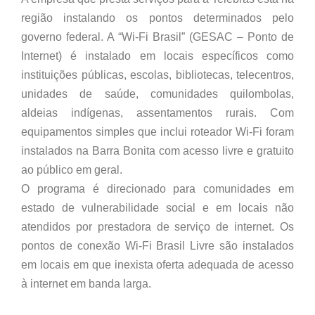
região instalando os pontos determinados pelo
governo federal. A “Wi-Fi Brasil” (GESAC – Ponto de
Internet) é instalado em locais específicos como
instituições públicas, escolas, bibliotecas, telecentros,
unidades de saúde, comunidades quilombolas,
aldeias indígenas, assentamentos rurais. Com
equipamentos simples que inclui roteador Wi-Fi foram
instalados na Barra Bonita com acesso livre e gratuito
ao público em geral.
O programa é direcionado para comunidades em
estado de vulnerabilidade social e em locais não
atendidos por prestadora de serviço de internet. Os
pontos de conexão Wi-Fi Brasil Livre são instalados
em locais em que inexista oferta adequada de acesso
à internet em banda larga.