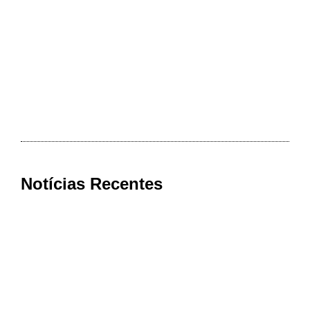
Notícias Recentes