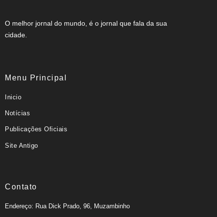
O melhor jornal do mundo, é o jornal que fala da sua
cidade.
Menu Principal
Inicio
Notícias
Publicações Oficiais
Site Antigo
Contato
Endereço: Rua Dick Prado, 96, Muzambinho