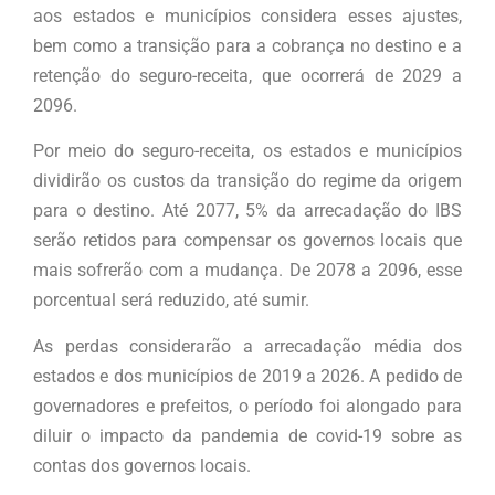
aos estados e municípios considera esses ajustes,
bem como a transição para a cobrança no destino e a
retenção do seguro-receita, que ocorrerá de 2029 a
2096.
Por meio do seguro-receita, os estados e municípios
dividirão os custos da transição do regime da origem
para o destino. Até 2077, 5% da arrecadação do IBS
serão retidos para compensar os governos locais que
mais sofrerão com a mudança. De 2078 a 2096, esse
porcentual será reduzido, até sumir.
As perdas considerarão a arrecadação média dos
estados e dos municípios de 2019 a 2026. A pedido de
governadores e prefeitos, o período foi alongado para
diluir o impacto da pandemia de covid-19 sobre as
contas dos governos locais.