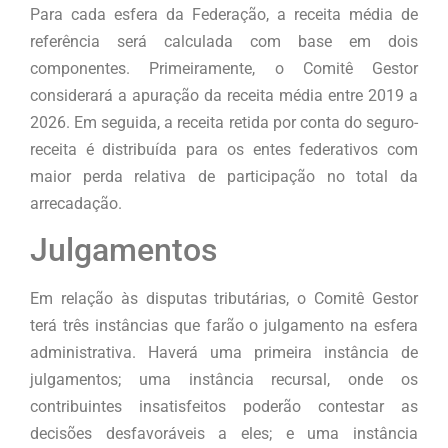
Para cada esfera da Federação, a receita média de
referência será calculada com base em dois
componentes. Primeiramente, o Comitê Gestor
considerará a apuração da receita média entre 2019 a
2026. Em seguida, a receita retida por conta do seguro-
receita é distribuída para os entes federativos com
maior perda relativa de participação no total da
arrecadação.
Julgamentos
Em relação às disputas tributárias, o Comitê Gestor
terá três instâncias que farão o julgamento na esfera
administrativa. Haverá uma primeira instância de
julgamentos; uma instância recursal, onde os
contribuintes insatisfeitos poderão contestar as
decisões desfavoráveis a eles; e uma instância