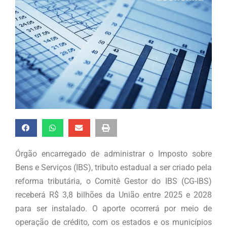
Órgão encarregado de administrar o Imposto sobre
Bens e Serviços (IBS), tributo estadual a ser criado pela
reforma tributária, o Comitê Gestor do IBS (CG-IBS)
receberá R$ 3,8 bilhões da União entre 2025 e 2028
para ser instalado. O aporte ocorrerá por meio de
operação de crédito, com os estados e os municípios