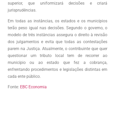
superior, que uniformizará decisões e criará
jurisprudências.
Em todas as instâncias, os estados e os municípios
terão peso igual nas decisões. Segundo o governo, o
modelo de três instâncias assegura o direito à revisão
dos julgamentos e evita que todas as contestações
parem na Justiça. Atualmente, o contribuinte que quer
questionar um tributo local tem de recorrer ao
município ou ao estado que fez a cobrança,
enfrentando procedimentos e legislações distintas em
cada ente público.
Fonte:
EBC Economia