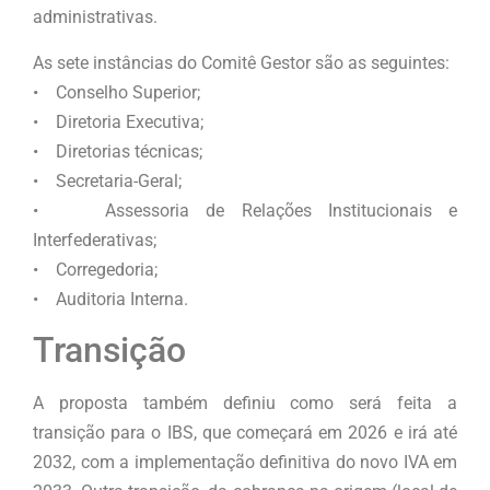
administrativas.
As sete instâncias do Comitê Gestor são as seguintes:
• Conselho Superior;
• Diretoria Executiva;
• Diretorias técnicas;
• Secretaria-Geral;
• Assessoria de Relações Institucionais e
Interfederativas;
• Corregedoria;
• Auditoria Interna.
Transição
A proposta também definiu como será feita a
transição para o IBS, que começará em 2026 e irá até
2032, com a implementação definitiva do novo IVA em