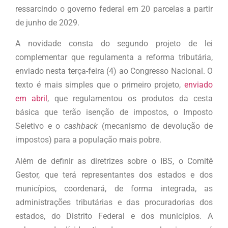
ressarcindo o governo federal em 20 parcelas a partir
de junho de 2029.
A novidade consta do segundo projeto de lei
complementar que regulamenta a reforma tributária,
enviado nesta terça-feira (4) ao Congresso Nacional. O
texto é mais simples que o primeiro projeto,
enviado
em abril
, que regulamentou os produtos da cesta
básica que terão isenção de impostos, o Imposto
Seletivo e o
cashback
(mecanismo de devolução de
impostos) para a população mais pobre.
Além de definir as diretrizes sobre o IBS, o Comitê
Gestor, que terá representantes dos estados e dos
municípios, coordenará, de forma integrada, as
administrações tributárias e das procuradorias dos
estados, do Distrito Federal e dos municípios. A