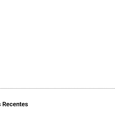
s Recentes