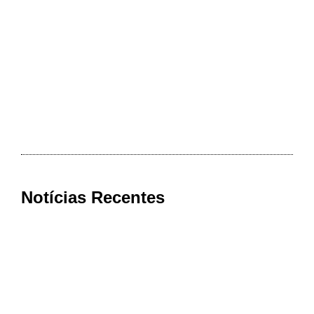
Notícias Recentes