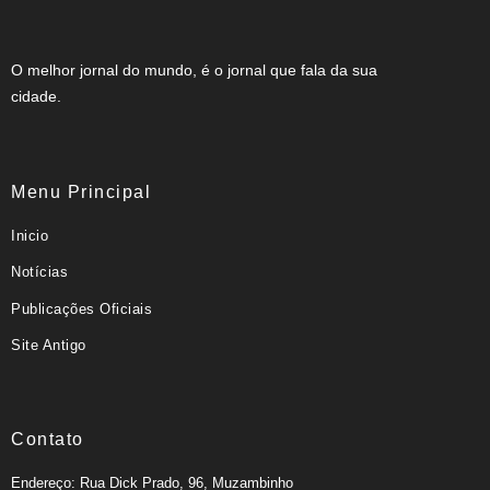
O melhor jornal do mundo, é o jornal que fala da sua
cidade.
Menu Principal
Inicio
Notícias
Publicações Oficiais
Site Antigo
Contato
Endereço: Rua Dick Prado, 96, Muzambinho