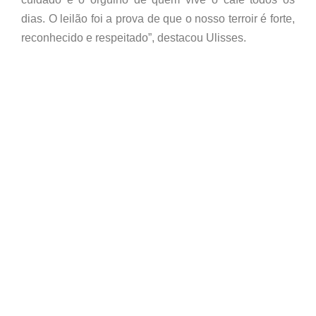
dias. O leilão foi a prova de que o nosso terroir é forte,
reconhecido e respeitado”, destacou Ulisses.