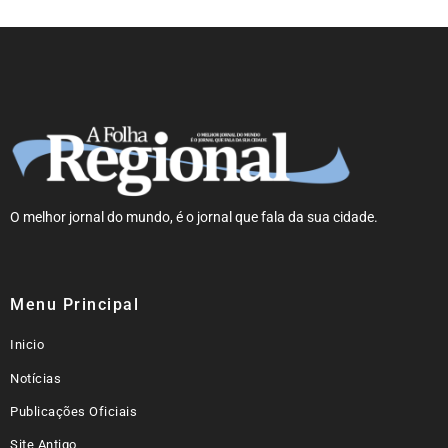
O melhor jornal do mundo, é o jornal que fala da sua cidade.
Menu Principal
Inicio
Notícias
Publicações Oficiais
Site Antigo