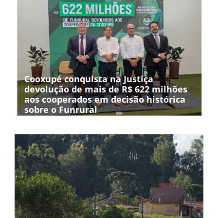
Cooxupé conquista na Justiça
devolução de mais de R$ 622 milhões
aos cooperados em decisão histórica
sobre o Funrural