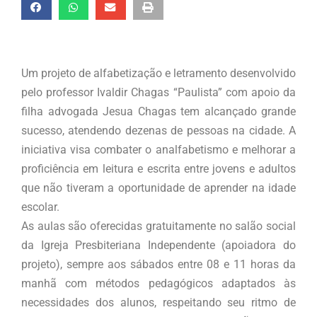
Um projeto de alfabetização e letramento desenvolvido
pelo professor Ivaldir Chagas “Paulista” com apoio da
filha advogada Jesua Chagas tem alcançado grande
sucesso, atendendo dezenas de pessoas na cidade. A
iniciativa visa combater o analfabetismo e melhorar a
proficiência em leitura e escrita entre jovens e adultos
que não tiveram a oportunidade de aprender na idade
escolar.
As aulas são oferecidas gratuitamente no salão social
da Igreja Presbiteriana Independente (apoiadora do
projeto), sempre aos sábados entre 08 e 11 horas da
manhã com métodos pedagógicos adaptados às
necessidades dos alunos, respeitando seu ritmo de