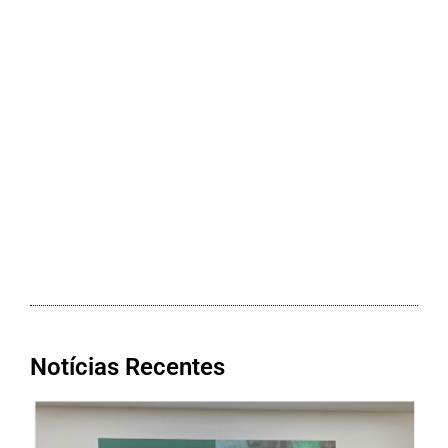
Notícias Recentes