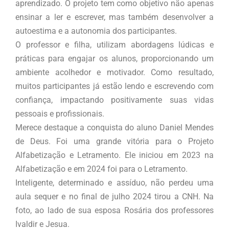
aprendizado. O projeto tem como objetivo não apenas
ensinar a ler e escrever, mas também desenvolver a
autoestima e a autonomia dos participantes.
O professor e filha, utilizam abordagens lúdicas e
práticas para engajar os alunos, proporcionando um
ambiente acolhedor e motivador. Como resultado,
muitos participantes já estão lendo e escrevendo com
confiança, impactando positivamente suas vidas
pessoais e profissionais.
Merece destaque a conquista do aluno Daniel Mendes
de Deus. Foi uma grande vitória para o Projeto
Alfabetização e Letramento. Ele iniciou em 2023 na
Alfabetização e em 2024 foi para o Letramento.
Inteligente, determinado e assíduo, não perdeu uma
aula sequer e no final de julho 2024 tirou a CNH. Na
foto, ao lado de sua esposa Rosária dos professores
Ivaldir e Jesua.