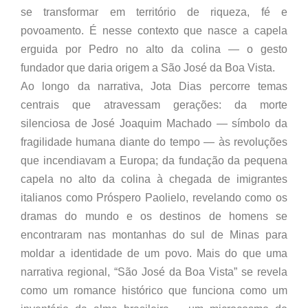
se transformar em território de riqueza, fé e
povoamento. É nesse contexto que nasce a capela
erguida por Pedro no alto da colina — o gesto
fundador que daria origem a São José da Boa Vista.
Ao longo da narrativa, Jota Dias percorre temas
centrais que atravessam gerações: da morte
silenciosa de José Joaquim Machado — símbolo da
fragilidade humana diante do tempo — às revoluções
que incendiavam a Europa; da fundação da pequena
capela no alto da colina à chegada de imigrantes
italianos como Próspero Paolielo, revelando como os
dramas do mundo e os destinos de homens se
encontraram nas montanhas do sul de Minas para
moldar a identidade de um povo. Mais do que uma
narrativa regional, “São José da Boa Vista” se revela
como um romance histórico que funciona como um