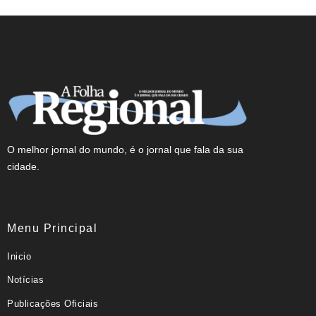
O melhor jornal do mundo, é o jornal que fala da sua
cidade.
Menu Principal
Inicio
Notícias
Publicações Oficiais