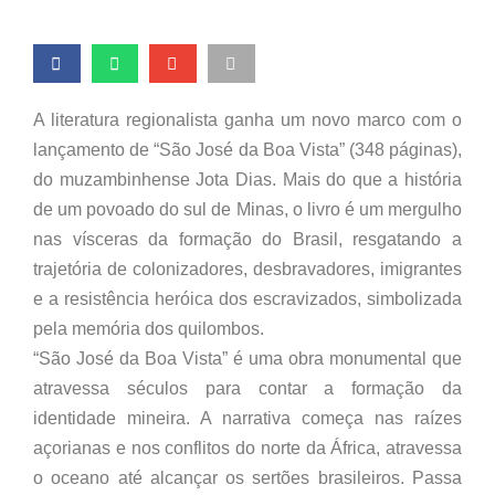
A literatura regionalista ganha um novo marco com o
lançamento de “São José da Boa Vista” (348 páginas),
do muzambinhense Jota Dias. Mais do que a história
de um povoado do sul de Minas, o livro é um mergulho
nas vísceras da formação do Brasil, resgatando a
trajetória de colonizadores, desbravadores, imigrantes
e a resistência heróica dos escravizados, simbolizada
pela memória dos quilombos.
“São José da Boa Vista” é uma obra monumental que
atravessa séculos para contar a formação da
identidade mineira. A narrativa começa nas raízes
açorianas e nos conflitos do norte da África, atravessa
o oceano até alcançar os sertões brasileiros. Passa