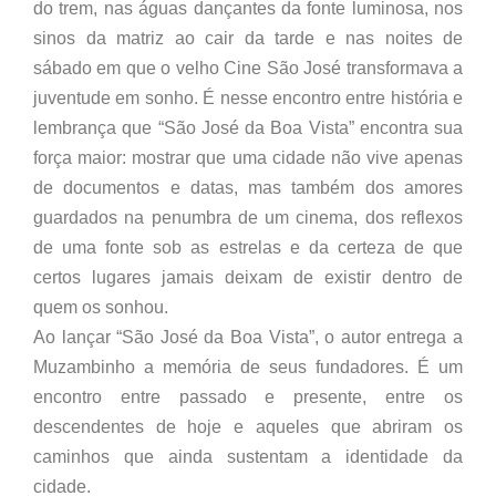
do trem, nas águas dançantes da fonte luminosa, nos
sinos da matriz ao cair da tarde e nas noites de
sábado em que o velho Cine São José transformava a
juventude em sonho. É nesse encontro entre história e
lembrança que “São José da Boa Vista” encontra sua
força maior: mostrar que uma cidade não vive apenas
de documentos e datas, mas também dos amores
guardados na penumbra de um cinema, dos reflexos
de uma fonte sob as estrelas e da certeza de que
certos lugares jamais deixam de existir dentro de
quem os sonhou.
Ao lançar “São José da Boa Vista”, o autor entrega a
Muzambinho a memória de seus fundadores. É um
encontro entre passado e presente, entre os
descendentes de hoje e aqueles que abriram os
caminhos que ainda sustentam a identidade da
cidade.