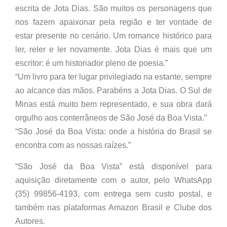
escrita de Jota Dias. São muitos os personagens que
nos fazem apaixonar pela região e ter vontade de
estar presente no cenário. Um romance histórico para
ler, reler e ler novamente. Jota Dias é mais que um
escritor: é um historiador pleno de poesia.”
“Um livro para ter lugar privilegiado na estante, sempre
ao alcance das mãos. Parabéns a Jota Dias. O Sul de
Minas está muito bem representado, e sua obra dará
orgulho aos conterrâneos de São José da Boa Vista.”
“São José da Boa Vista: onde a história do Brasil se
encontra com as nossas raízes.”
“São José da Boa Vista” está disponível para
aquisição diretamente com o autor, pelo WhatsApp
(35) 99856-4193, com entrega sem custo postal, e
também nas plataformas Amazon Brasil e Clube dos
Autores.