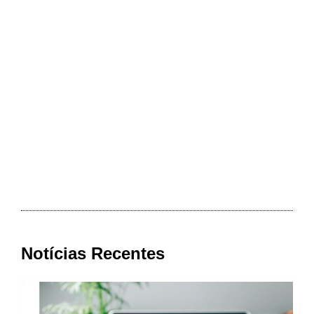
Notícias Recentes