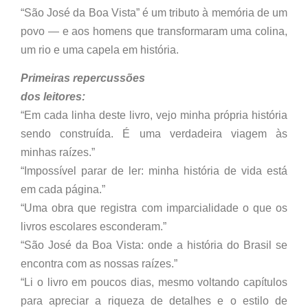
“São José da Boa Vista” é um tributo à memória de um
povo — e aos homens que transformaram uma colina,
um rio e uma capela em história.
Primeiras repercussões
dos leitores:
“Em cada linha deste livro, vejo minha própria história
sendo construída. É uma verdadeira viagem às
minhas raízes.”
“Impossível parar de ler: minha história de vida está
em cada página.”
“Uma obra que registra com imparcialidade o que os
livros escolares esconderam.”
“São José da Boa Vista: onde a história do Brasil se
encontra com as nossas raízes.”
“Li o livro em poucos dias, mesmo voltando capítulos
para apreciar a riqueza de detalhes e o estilo de