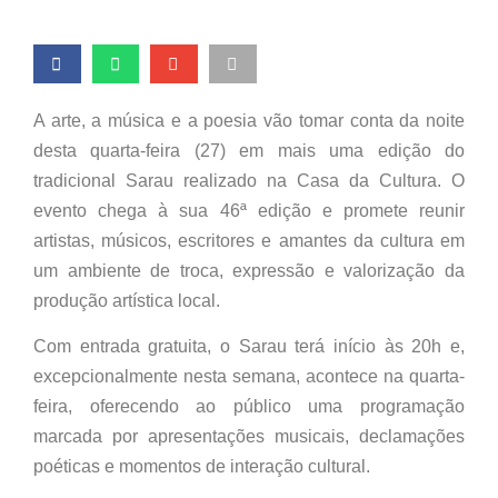
A arte, a música e a poesia vão tomar conta da noite
desta quarta-feira (27) em mais uma edição do
tradicional Sarau realizado na Casa da Cultura. O
evento chega à sua 46ª edição e promete reunir
artistas, músicos, escritores e amantes da cultura em
um ambiente de troca, expressão e valorização da
produção artística local.
Com entrada gratuita, o Sarau terá início às 20h e,
excepcionalmente nesta semana, acontece na quarta-
feira, oferecendo ao público uma programação
marcada por apresentações musicais, declamações
poéticas e momentos de interação cultural.