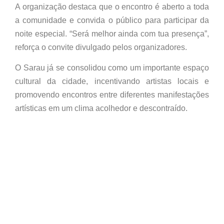
A organização destaca que o encontro é aberto a toda
a comunidade e convida o público para participar da
noite especial. “Será melhor ainda com tua presença”,
reforça o convite divulgado pelos organizadores.
O Sarau já se consolidou como um importante espaço
cultural da cidade, incentivando artistas locais e
promovendo encontros entre diferentes manifestações
artísticas em um clima acolhedor e descontraído.