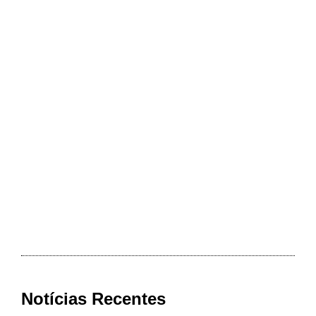
Notícias Recentes