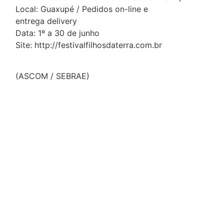
Local: Guaxupé / Pedidos on-line e
entrega delivery
Data: 1º a 30 de junho
Site: http://festivalfilhosdaterra.com.br
(ASCOM / SEBRAE)