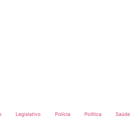
o
Legislativo
Polícia
Política
Saúde