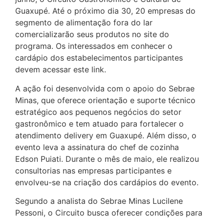
Guaxupé. Até o próximo dia 30, 20 empresas do
segmento de alimentação fora do lar
comercializarão seus produtos no site do
programa. Os interessados em conhecer o
cardápio dos estabelecimentos participantes
devem acessar este link.
A ação foi desenvolvida com o apoio do Sebrae
Minas, que oferece orientação e suporte técnico
estratégico aos pequenos negócios do setor
gastronômico e tem atuado para fortalecer o
atendimento delivery em Guaxupé. Além disso, o
evento leva a assinatura do chef de cozinha
Edson Puiati. Durante o mês de maio, ele realizou
consultorias nas empresas participantes e
envolveu-se na criação dos cardápios do evento.
Segundo a analista do Sebrae Minas Lucilene
Pessoni, o Circuito busca oferecer condições para