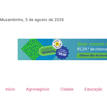
Muzambinho, 5 de agosto de 2026
Início
Agronegócio
Cidade
Educação