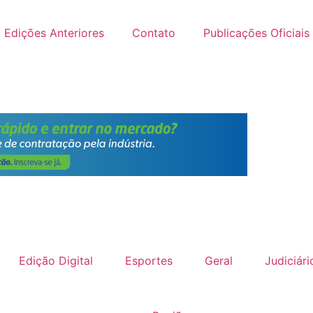
Edições Anteriores
Contato
Publicações Oficiais
Edição Digital
Esportes
Geral
Judiciári