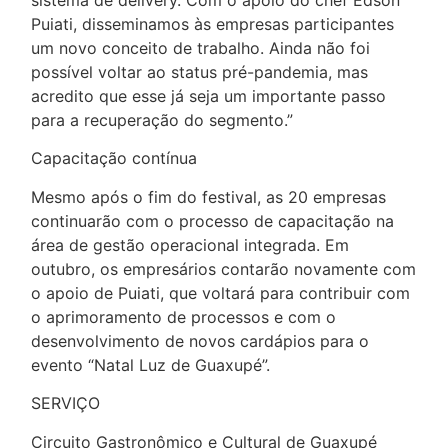
Puiati, disseminamos às empresas participantes
um novo conceito de trabalho. Ainda não foi
possível voltar ao status pré-pandemia, mas
acredito que esse já seja um importante passo
para a recuperação do segmento.”
Capacitação contínua
Mesmo após o fim do festival, as 20 empresas
continuarão com o processo de capacitação na
área de gestão operacional integrada. Em
outubro, os empresários contarão novamente com
o apoio de Puiati, que voltará para contribuir com
o aprimoramento de processos e com o
desenvolvimento de novos cardápios para o
evento “Natal Luz de Guaxupé”.
SERVIÇO
Circuito Gastronômico e Cultural de Guaxupé