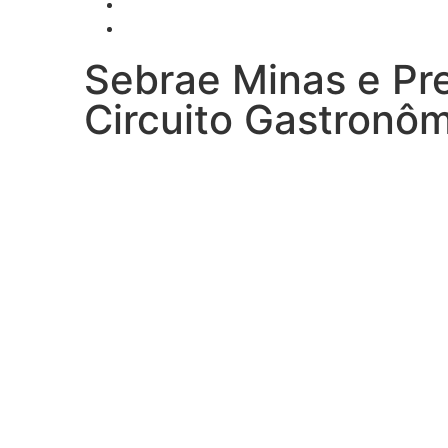
Sebrae Minas e Pr
Circuito Gastronôm