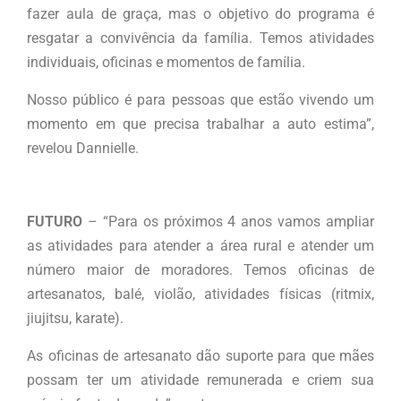
fazer aula de graça, mas o objetivo do programa é
resgatar a convivência da família. Temos atividades
individuais, oficinas e momentos de família.
Nosso público é para pessoas que estão vivendo um
momento em que precisa trabalhar a auto estima”,
revelou Dannielle.
FUTURO
– “Para os próximos 4 anos vamos ampliar
as atividades para atender a área rural e atender um
número maior de moradores. Temos oficinas de
artesanatos, balé, violão, atividades físicas (ritmix,
jiujitsu, karate).
As oficinas de artesanato dão suporte para que mães
possam ter um atividade remunerada e criem sua