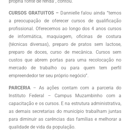
própria fonte de renda”, contou.
CURSOS GRATUITOS –
Dannielle falou ainda “temos
a preocupação de oferecer cursos de qualificação
profissional. Oferecemos ao longo dos 4 anos cursos
de informática, maquiagem, oficinas de costura
(técnicas diversas), preparo de pratos sem lactose,
preparo de doces, curso de mecânica. Cursos sem
custos que abrem portas para uma recolocação no
mercado de trabalho ou para quem tem perfil
empreendedor ter seu próprio negócio”.
PARCERIA
– As ações contam com a parceria do
Instituto Federal – Campus Muzambinho com a
capacitação e os cursos. E na estrutura administrativa,
as demais secretarias do município trabalham juntas
para diminuir as carências das famílias e melhorar a
qualidade de vida da população.