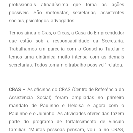
profissionais afinadíssima que torna as ações
possíveis. São motoristas, secretárias, assistentes
sociais, psicólogos, advogados.
Temos ainda o Cras, o Creas, a Casa do Empreendedor
que estão sob a responsabilidade da Secretaria.
Trabalhamos em parceria com o Conselho Tutelar e
temos uma dinâmica muito intensa com as demais
secretarias. Todos tornam o trabalho possível” relatou.
CRAS
– As oficinas do CRAS (Centro de Referência da
Assistência Social) foram ampliadas no primeiro
mandato de Paulinho e Heloisa e agora com o
Paulinho e o Juninho. As atividades oferecidas fazem
parte do programa de fortalecimento de vinculo
familiar. “Muitas pessoas pensam, vou lá no CRAS,