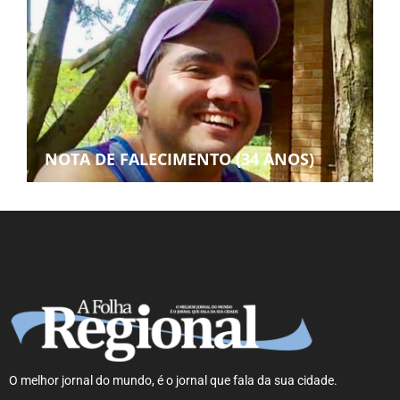
NOTA DE FALECIMENTO (34 ANOS)
O melhor jornal do mundo, é o jornal que fala da sua cidade.