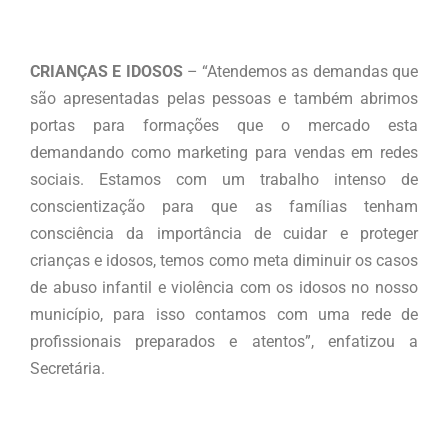
CRIANÇAS E IDOSOS
– “Atendemos as demandas que
são apresentadas pelas pessoas e também abrimos
portas para formações que o mercado esta
demandando como marketing para vendas em redes
sociais. Estamos com um trabalho intenso de
conscientização para que as famílias tenham
consciência da importância de cuidar e proteger
crianças e idosos, temos como meta diminuir os casos
de abuso infantil e violência com os idosos no nosso
município, para isso contamos com uma rede de
profissionais preparados e atentos”, enfatizou a
Secretária.