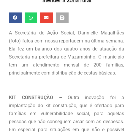
A Secretária de Ação Social, Dannielle Magalhães
(foto) falou com nossa reportagem na última semana.
Ela fez um balanço dos quatro anos de atuação da
Secretaria na prefeitura de Muzambinho. O município
tem um atendimento mensal de 200 famílias,
principalmente com distribuição de cestas básicas.
KIT CONSTRUÇÃO –
Outra inovação foi a
implantação do kit construção, que é ofertado para
famílias em vulnerabilidade social, para aquelas
pessoas que não conseguem arcar com as despesas.
Em especial para situações em que não é possível