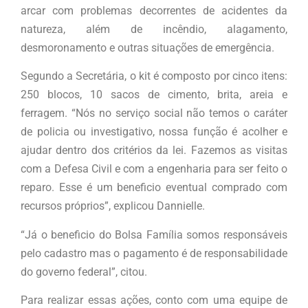
arcar com problemas decorrentes de acidentes da
natureza, além de incêndio, alagamento,
desmoronamento e outras situações de emergência.
Segundo a Secretária, o kit é composto por cinco itens:
250 blocos, 10 sacos de cimento, brita, areia e
ferragem. “Nós no serviço social não temos o caráter
de policia ou investigativo, nossa função é acolher e
ajudar dentro dos critérios da lei. Fazemos as visitas
com a Defesa Civil e com a engenharia para ser feito o
reparo. Esse é um beneficio eventual comprado com
recursos próprios”, explicou Dannielle.
“Já o beneficio do Bolsa Família somos responsáveis
pelo cadastro mas o pagamento é de responsabilidade
do governo federal”, citou.
Para realizar essas ações, conto com uma equipe de