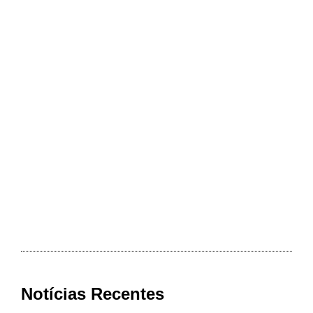
Notícias Recentes