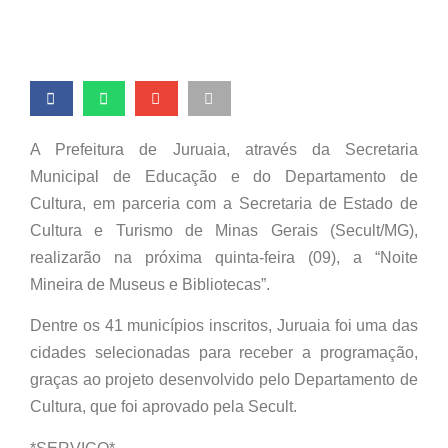
A Prefeitura de Juruaia, através da Secretaria
Municipal de Educação e do Departamento de
Cultura, em parceria com a Secretaria de Estado de
Cultura e Turismo de Minas Gerais (Secult/MG),
realizarão na próxima quinta-feira (09), a “Noite
Mineira de Museus e Bibliotecas”.
Dentre os 41 municípios inscritos, Juruaia foi uma das
cidades selecionadas para receber a programação,
graças ao projeto desenvolvido pelo Departamento de
Cultura, que foi aprovado pela Secult.