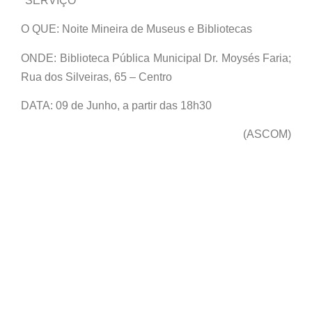
*SERVIÇO*
O QUE: Noite Mineira de Museus e Bibliotecas
ONDE: Biblioteca Pública Municipal Dr. Moysés Faria;
Rua dos Silveiras, 65 – Centro
DATA: 09 de Junho, a partir das 18h30
(ASCOM)