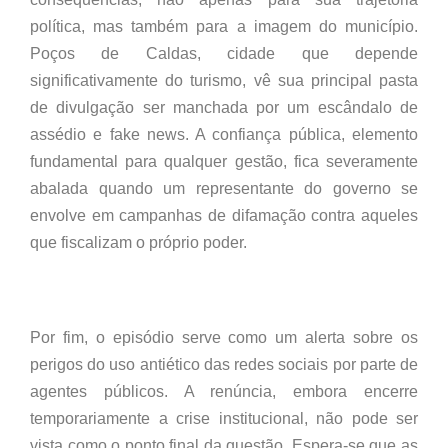
política, mas também para a imagem do município.
Poços de Caldas, cidade que depende
significativamente do turismo, vê sua principal pasta
de divulgação ser manchada por um escândalo de
assédio e fake news. A confiança pública, elemento
fundamental para qualquer gestão, fica severamente
abalada quando um representante do governo se
envolve em campanhas de difamação contra aqueles
que fiscalizam o próprio poder.
Por fim, o episódio serve como um alerta sobre os
perigos do uso antiético das redes sociais por parte de
agentes públicos. A renúncia, embora encerre
temporariamente a crise institucional, não pode ser
vista como o ponto final da questão. Espera-se que as