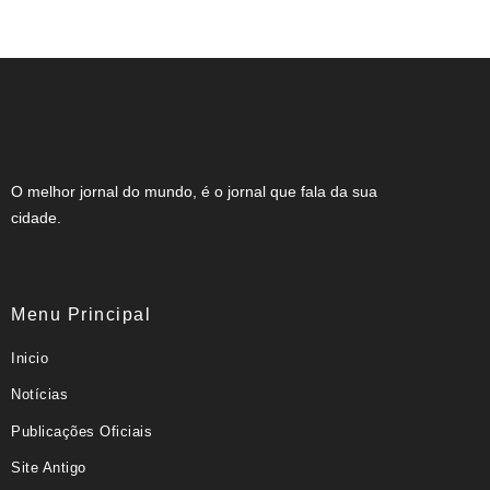
O melhor jornal do mundo, é o jornal que fala da sua
cidade.
Menu Principal
Inicio
Notícias
Publicações Oficiais
Site Antigo