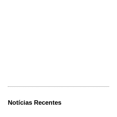
Notícias Recentes