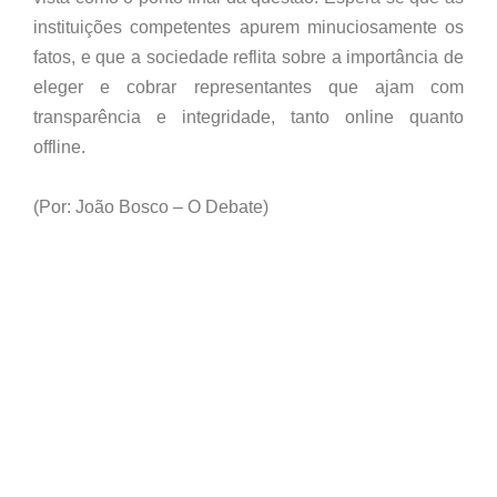
instituições competentes apurem minuciosamente os
fatos, e que a sociedade reflita sobre a importância de
eleger e cobrar representantes que ajam com
transparência e integridade, tanto online quanto
offline.
(Por: João Bosco – O Debate)