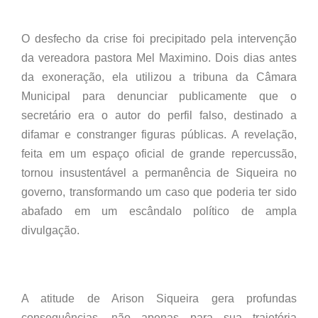
O desfecho da crise foi precipitado pela intervenção
da vereadora pastora Mel Maximino. Dois dias antes
da exoneração, ela utilizou a tribuna da Câmara
Municipal para denunciar publicamente que o
secretário era o autor do perfil falso, destinado a
difamar e constranger figuras públicas. A revelação,
feita em um espaço oficial de grande repercussão,
tornou insustentável a permanência de Siqueira no
governo, transformando um caso que poderia ter sido
abafado em um escândalo político de ampla
divulgação.
A atitude de Arison Siqueira gera profundas
consequências, não apenas para sua trajetória