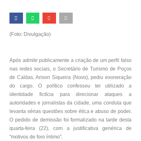
(Foto: Divulgação)
Após admitir publicamente a criação de um perfil falso
nas redes sociais, o Secretário de Turismo de Poços
de Caldas, Arison Siqueira (Novo), pediu exoneração
do cargo. O político confessou ter utilizado a
identidade fictícia para direcionar ataques a
autoridades e jornalistas da cidade, uma conduta que
levanta sérias questões sobre ética e abuso de poder.
O pedido de demissão foi formalizado na tarde desta
quarta-feira (22), com a justificativa genérica de
“motivos de foro íntimo”.