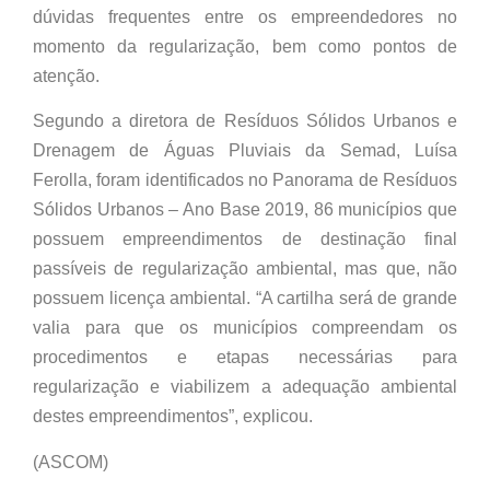
dúvidas frequentes entre os empreendedores no
momento da regularização, bem como pontos de
atenção.
Segundo a diretora de Resíduos Sólidos Urbanos e
Drenagem de Águas Pluviais da Semad, Luísa
Ferolla, foram identificados no Panorama de Resíduos
Sólidos Urbanos – Ano Base 2019, 86 municípios que
possuem empreendimentos de destinação final
passíveis de regularização ambiental, mas que, não
possuem licença ambiental. “A cartilha será de grande
valia para que os municípios compreendam os
procedimentos e etapas necessárias para
regularização e viabilizem a adequação ambiental
destes empreendimentos”, explicou.
(ASCOM)