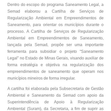
Dentro do escopo do programa Saneamento Legal, a
Semad elaborou a Cartilha de Serviços de
Regularização Ambiental em Empreendimentos de
Saneamento, para orientar os municípios durante o
processo. A Cartilha de Serviços de Regularização
Ambiental em Empreendimentos de Saneamento,
lançada pela Semad, propõe ser uma importante
ferramenta para subsidiar o projeto “Saneamento
Legal” no Estado de Minas Gerais, visando auxiliar de
forma estratégia e objetiva na regularização dos
empreendimentos de saneamento que operam nos
municípios mineiros de forma irregular.
A cartilha foi elaborada pela Subsecretaria de Gestão
Ambiental e Saneamento da Semad com apoio da
Superintendência de Apoio à Regularização
Ambiental (Suram), da Secretaria, a fim de suprir as