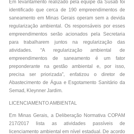
Em levantamento realizado pela equipe da Susab foi
identificado que cerca de 190 empreendimentos de
saneamento em Minas Gerais operam sem a devida
regularização ambiental. Os responsáveis por esses
empreendimentos serão acionados pela Secretaria
para trabalharem juntos na regularização das
atividades. “A regularização ambiental de
empreendimentos de saneamento é um fator
preponderante na gestão ambiental e, por isso,
precisa ser priorizada”, enfatizou o diretor de
Abastecimento de Água e Esgotamento Sanitário da
Semad, Kleynner Jardim.
LICENCIAMENTO AMBIENTAL
Em Minas Gerais, a Deliberação Normativa COPAM
217/2017 lista as atividades passíveis de
licenciamento ambiental em nível estadual. De acordo