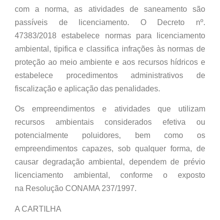
com a norma, as atividades de saneamento são
passíveis de licenciamento. O Decreto nº.
47383/2018 estabelece normas para licenciamento
ambiental, tipifica e classifica infrações às normas de
proteção ao meio ambiente e aos recursos hídricos e
estabelece procedimentos administrativos de
fiscalização e aplicação das penalidades.
Os empreendimentos e atividades que utilizam
recursos ambientais considerados efetiva ou
potencialmente poluidores, bem como os
empreendimentos capazes, sob qualquer forma, de
causar degradação ambiental, dependem de prévio
licenciamento ambiental, conforme o exposto
na Resolução CONAMA 237/1997.
A CARTILHA