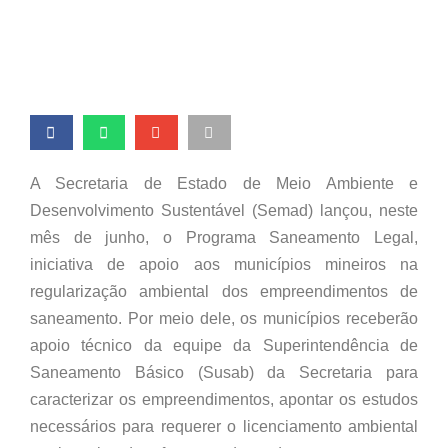
A Secretaria de Estado de Meio Ambiente e
Desenvolvimento Sustentável (Semad) lançou, neste
mês de junho, o Programa Saneamento Legal,
iniciativa de apoio aos municípios mineiros na
regularização ambiental dos empreendimentos de
saneamento. Por meio dele, os municípios receberão
apoio técnico da equipe da Superintendência de
Saneamento Básico (Susab) da Secretaria para
caracterizar os empreendimentos, apontar os estudos
necessários para requerer o licenciamento ambiental