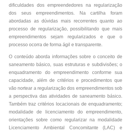
dificuldades dos empreendedores na regularização
dos seus empreendimentos. Na cartilha foram
abordadas as dúvidas mais recorrentes quanto ao
processo de regularização, possibilitando que mais
empreendimentos sejam regularizados e que o
processo ocorra de forma ágil e transparente.
O conteúdo aborda informações sobre o conceito de
saneamento básico, suas estruturas e subdivisões; o
enquadramento do empreendimento conforme sua
capacidade, além de critérios e procedimentos que
vão nortear a regularização dos empreendimentos sob
a perspectiva das atividades de saneamento básico.
Também traz critérios locacionais de enquadramento;
modalidade de licenciamento do empreendimento,
orientações sobre como regularizar na modalidade
Licenciamento Ambiental Concomitante (LAC) e