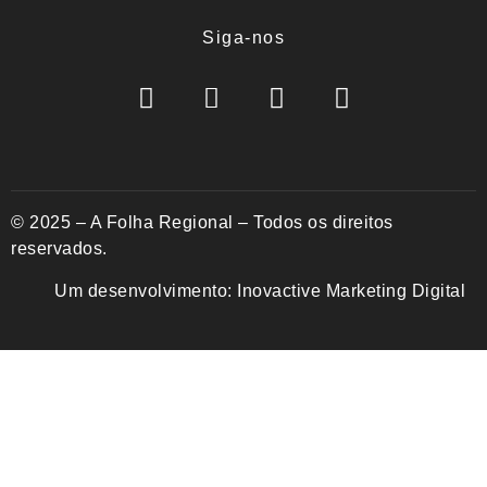
Siga-nos
© 2025 – A Folha Regional – Todos os direitos
reservados.
Um desenvolvimento:
Inovactive Marketing Digital