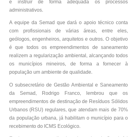
e instruir de forma adequada os processos
administrativos.
A equipe da Semad que dará o apoio técnico conta
com profissionais de várias áreas, entre eles,
geólogos, engenheiros, arquitetos e outros. O objetivo
é que todos os empreendimentos de saneamento
realizem a regularização ambiental, alcançando todos
os municípios mineiros, de forma a fornecer à
população um ambiente de qualidade.
O subsecretário de Gestão Ambiental e Saneamento
da Semad, Rodrigo Franco, lembrou que os
empreendimentos de destinação de Resíduos Sólidos
Urbanos (RSU) regulares, que atendam mais de 70%
da população urbana, já habilitam o município para o
recebimento do ICMS Ecológico.