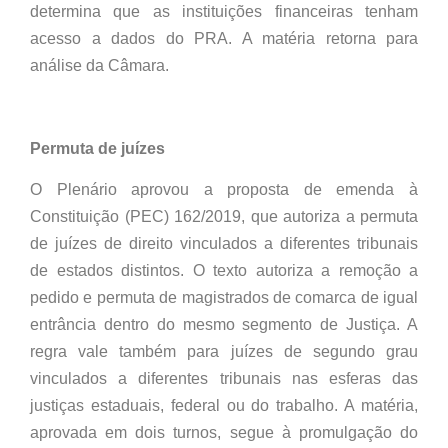
determina que as instituições financeiras tenham
acesso a dados do PRA. A matéria retorna para
análise da Câmara.
Permuta de juízes
O Plenário aprovou a proposta de emenda à
Constituição (PEC) 162/2019, que autoriza a permuta
de juízes de direito vinculados a diferentes tribunais
de estados distintos. O texto autoriza a remoção a
pedido e permuta de magistrados de comarca de igual
entrância dentro do mesmo segmento de Justiça. A
regra vale também para juízes de segundo grau
vinculados a diferentes tribunais nas esferas das
justiças estaduais, federal ou do trabalho. A matéria,
aprovada em dois turnos, segue à promulgação do