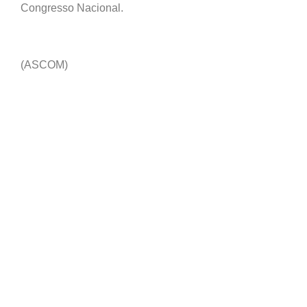
Congresso Nacional.
(ASCOM)