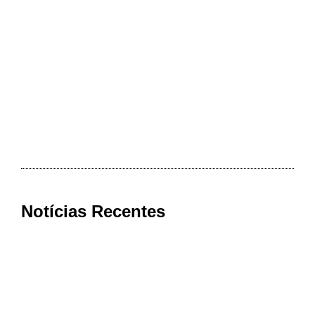
Notícias Recentes