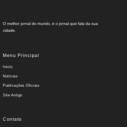
O melhor jornal do mundo, é o jornal que fala da sua
cidade.
Menu Principal
Inicio
Notícias
Publicações Oficiais
Site Antigo
Contato