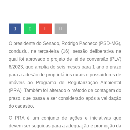
O presidente do Senado, Rodrigo Pacheco (PSD-MG),
conduziu, na terça-feira (16), sessão deliberativa na
qual foi aprovado o projeto de lei de conversão (PLV)
6/2023, que amplia de seis meses para 1 ano o prazo
para a adesão de proprietários rurais e possuidores de
imóveis ao Programa de Regularização Ambiental
(PRA). Também foi alterado o método de contagem do
prazo, que passa a ser considerado após a validação
do cadastro.
O PRA é um conjunto de ações e iniciativas que
devem ser seguidas para a adequação e promoção da