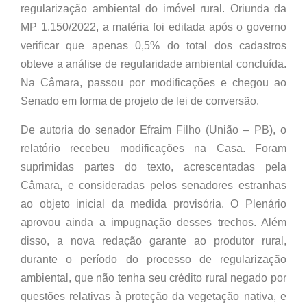
regularização ambiental do imóvel rural. Oriunda da
MP 1.150/2022, a matéria foi editada após o governo
verificar que apenas 0,5% do total dos cadastros
obteve a análise de regularidade ambiental concluída.
Na Câmara, passou por modificações e chegou ao
Senado em forma de projeto de lei de conversão.
De autoria do senador Efraim Filho (União – PB), o
relatório recebeu modificações na Casa. Foram
suprimidas partes do texto, acrescentadas pela
Câmara, e consideradas pelos senadores estranhas
ao objeto inicial da medida provisória. O Plenário
aprovou ainda a impugnação desses trechos. Além
disso, a nova redação garante ao produtor rural,
durante o período do processo de regularização
ambiental, que não tenha seu crédito rural negado por
questões relativas à proteção da vegetação nativa, e