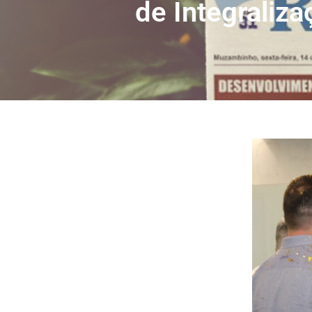
de Integraliza