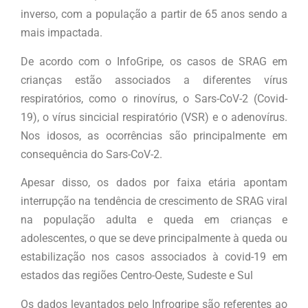
inverso, com a população a partir de 65 anos sendo a
mais impactada.
De acordo com o InfoGripe, os casos de SRAG em
crianças estão associados a diferentes vírus
respiratórios, como o rinovírus, o Sars-CoV-2 (Covid-
19), o vírus sincicial respiratório (VSR) e o adenovírus.
Nos idosos, as ocorrências são principalmente em
consequência do Sars-CoV-2.
Apesar disso, os dados por faixa etária apontam
interrupção na tendência de crescimento de SRAG viral
na população adulta e queda em crianças e
adolescentes, o que se deve principalmente à queda ou
estabilização nos casos associados à covid-19 em
estados das regiões Centro-Oeste, Sudeste e Sul
Os dados levantados pelo Infrogripe são referentes ao