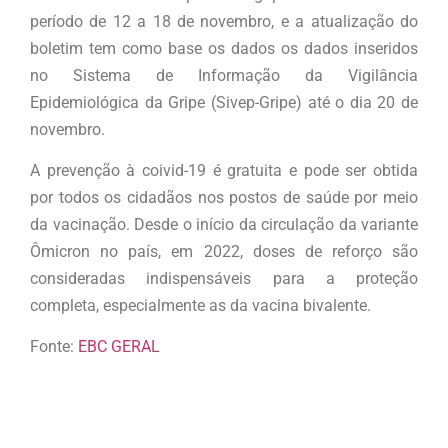
período de 12 a 18 de novembro, e a atualização do
boletim tem como base os dados os dados inseridos
no Sistema de Informação da Vigilância
Epidemiológica da Gripe (Sivep-Gripe) até o dia 20 de
novembro.
A prevenção à coivid-19 é gratuita e pode ser obtida
por todos os cidadãos nos postos de saúde por meio
da vacinação. Desde o início da circulação da variante
Ômicron no país, em 2022, doses de reforço são
consideradas indispensáveis para a proteção
completa, especialmente as da vacina bivalente.
Fonte:
EBC GERAL