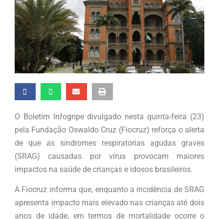
O Boletim Infogripe divulgado nesta quinta-feira (23)
pela Fundação Oswaldo Cruz (Fiocruz) reforça o alerta
de que as síndromes respiratórias agudas graves
(SRAG) causadas por vírus provocam maiores
impactos na saúde de crianças e idosos brasileiros.
A Fiocruz informa que, enquanto a incidência de SRAG
apresenta impacto mais elevado nas crianças até dois
anos de idade, em termos de mortalidade ocorre o