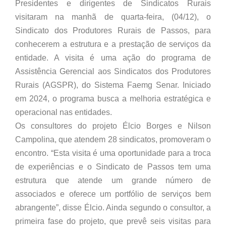
Presidentes e dirigentes de Sindicatos Rurais
visitaram na manhã de quarta-feira, (04/12), o
Sindicato dos Produtores Rurais de Passos, para
conhecerem a estrutura e a prestação de serviços da
entidade. A visita é uma ação do programa de
Assistência Gerencial aos Sindicatos dos Produtores
Rurais (AGSPR), do Sistema Faemg Senar. Iniciado
em 2024, o programa busca a melhoria estratégica e
operacional nas entidades.
Os consultores do projeto Élcio Borges e Nilson
Campolina, que atendem 28 sindicatos, promoveram o
encontro. “Esta visita é uma oportunidade para a troca
de experiências e o Sindicato de Passos tem uma
estrutura que atende um grande número de
associados e oferece um portfólio de serviços bem
abrangente”, disse Élcio. Ainda segundo o consultor, a
primeira fase do projeto, que prevê seis visitas para