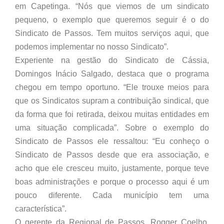
em Capetinga. “Nós que viemos de um sindicato
pequeno, o exemplo que queremos seguir é o do
Sindicato de Passos. Tem muitos serviços aqui, que
podemos implementar no nosso Sindicato”.
Experiente na gestão do Sindicato de Cássia,
Domingos Inácio Salgado, destaca que o programa
chegou em tempo oportuno. “Ele trouxe meios para
que os Sindicatos supram a contribuição sindical, que
da forma que foi retirada, deixou muitas entidades em
uma situação complicada”. Sobre o exemplo do
Sindicato de Passos ele ressaltou: “Eu conheço o
Sindicato de Passos desde que era associação, e
acho que ele cresceu muito, justamente, porque teve
boas administrações e porque o processo aqui é um
pouco diferente. Cada município tem uma
característica”.
O gerente da Regional de Passos, Rogger Coelho,