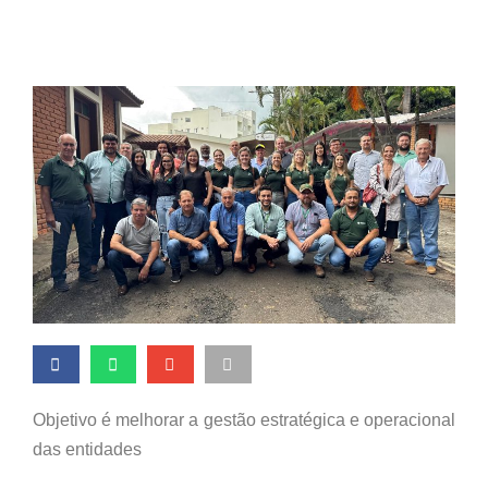
Passos
Objetivo é melhorar a gestão estratégica e operacional
das entidades