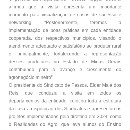
afirmou que a visita representa um importante
momento para visualização de casos de sucesso e
networking. “Posteriormente, teremos a
implementação de boas práticas em cada entidade
cooperada, dos respectivos municípios, visando o
atendimento adequado e satisfatório ao produtor rural
e, principalmente, fortalecendo a representação
desses produtores no Estado de Minas Gerais
contribuindo para o avanço e crescimento do
agronegócio mineiro”.
O presidente do Sindicato de Passos, Elder Maia dos
Reis, que conduziu a visita em todos os
departamentos da entidade, colocou toda a estrutura
da casa a disposição dos Sindicatos e apresentou os
projetos implementados pela diretoria em 2024, como
o Realidades do Agro, que leva alunos do Ensino