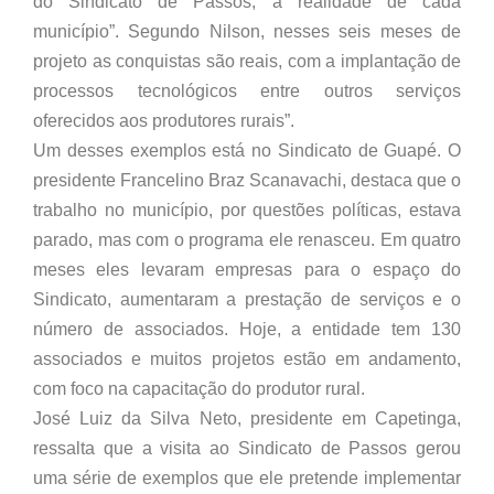
do Sindicato de Passos, a realidade de cada
município”. Segundo Nilson, nesses seis meses de
projeto as conquistas são reais, com a implantação de
processos tecnológicos entre outros serviços
oferecidos aos produtores rurais”.
Um desses exemplos está no Sindicato de Guapé. O
presidente Francelino Braz Scanavachi, destaca que o
trabalho no município, por questões políticas, estava
parado, mas com o programa ele renasceu. Em quatro
meses eles levaram empresas para o espaço do
Sindicato, aumentaram a prestação de serviços e o
número de associados. Hoje, a entidade tem 130
associados e muitos projetos estão em andamento,
com foco na capacitação do produtor rural.
José Luiz da Silva Neto, presidente em Capetinga,
ressalta que a visita ao Sindicato de Passos gerou
uma série de exemplos que ele pretende implementar