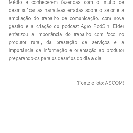
Médio a conhecerem fazendas com o intuito de
desmistificar as narrativas erradas sobre o setor e a
ampliação do trabalho de comunicação, com nova
gestão e a criação do podcast Agro PodSin. Elder
enfatizou a importância do trabalho com foco no
produtor rural, da prestação de serviços e a
importância da informação e orientação ao produtor
preparando-os para os desafios do dia a dia.
(Fonte e foto: ASCOM)