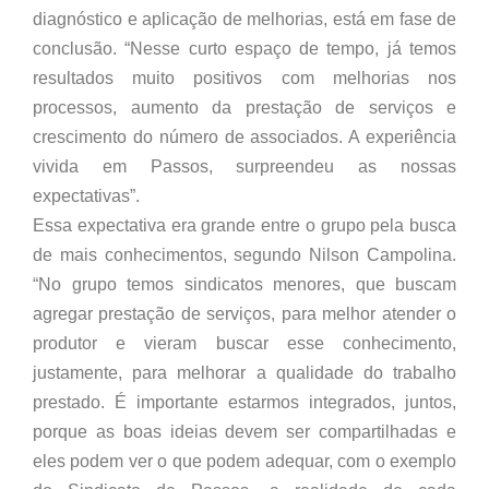
diagnóstico e aplicação de melhorias, está em fase de
conclusão. “Nesse curto espaço de tempo, já temos
resultados muito positivos com melhorias nos
processos, aumento da prestação de serviços e
crescimento do número de associados. A experiência
vivida em Passos, surpreendeu as nossas
expectativas”.
Essa expectativa era grande entre o grupo pela busca
de mais conhecimentos, segundo Nilson Campolina.
“No grupo temos sindicatos menores, que buscam
agregar prestação de serviços, para melhor atender o
produtor e vieram buscar esse conhecimento,
justamente, para melhorar a qualidade do trabalho
prestado. É importante estarmos integrados, juntos,
porque as boas ideias devem ser compartilhadas e
eles podem ver o que podem adequar, com o exemplo