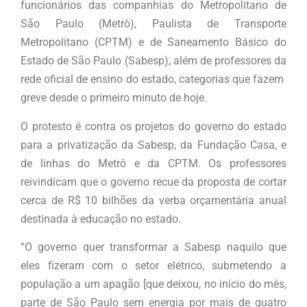
funcionários das companhias do Metropolitano de
São Paulo (Metrô), Paulista de Transporte
Metropolitano (CPTM) e de Saneamento Básico do
Estado de São Paulo (Sabesp), além de professores da
rede oficial de ensino do estado, categorias que fazem
greve desde o primeiro minuto de hoje.
O protesto é contra os projetos do governo do estado
para a privatização da Sabesp, da Fundação Casa, e
de linhas do Metrô e da CPTM. Os professores
reivindicam que o governo recue da proposta de cortar
cerca de R$ 10 bilhões da verba orçamentária anual
destinada à educação no estado.
“O governo quer transformar a Sabesp naquilo que
eles fizeram com o setor elétrico, submetendo a
população a um apagão [que deixou, no início do mês,
parte de São Paulo sem energia por mais de quatro