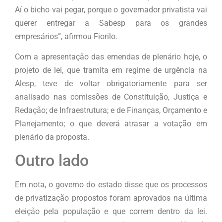
Aí o bicho vai pegar, porque o governador privatista vai
querer entregar a Sabesp para os grandes
empresários”, afirmou Fiorilo.
Com a apresentação das emendas de plenário hoje, o
projeto de lei, que tramita em regime de urgência na
Alesp, teve de voltar obrigatoriamente para ser
analisado nas comissões de Constituição, Justiça e
Redação; de Infraestrutura; e de Finanças, Orçamento e
Planejamento; o que deverá atrasar a votação em
plenário da proposta.
Outro lado
Em nota, o governo do estado disse que os processos
de privatização propostos foram aprovados na última
eleição pela população e que correm dentro da lei.