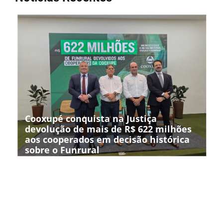
Cooxupé conquista na Justiça
devolução de mais de R$ 622 milhões
aos cooperados em decisão histórica
sobre o Funrural