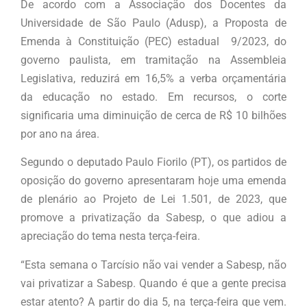
De acordo com a Associação dos Docentes da
Universidade de São Paulo (Adusp), a Proposta de
Emenda à Constituição (PEC) estadual 9/2023, do
governo paulista, em tramitação na Assembleia
Legislativa, reduzirá em 16,5% a verba orçamentária
da educação no estado. Em recursos, o corte
significaria uma diminuição de cerca de R$ 10 bilhões
por ano na área.
Segundo o deputado Paulo Fiorilo (PT), os partidos de
oposição do governo apresentaram hoje uma emenda
de plenário ao Projeto de Lei 1.501, de 2023, que
promove a privatização da Sabesp, o que adiou a
apreciação do tema nesta terça-feira.
“Esta semana o Tarcísio não vai vender a Sabesp, não
vai privatizar a Sabesp. Quando é que a gente precisa
estar atento? A partir do dia 5, na terça-feira que vem.