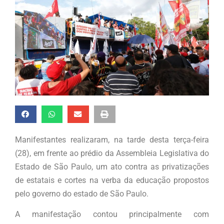
Manifestantes realizaram, na tarde desta terça-feira
(28), em frente ao prédio da Assembleia Legislativa do
Estado de São Paulo, um ato contra as privatizações
de estatais e cortes na verba da educação propostos
pelo governo do estado de São Paulo.
A manifestação contou principalmente com