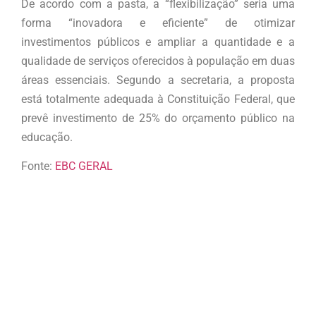
De acordo com a pasta, a “flexibilização” seria uma
forma “inovadora e eficiente” de otimizar
investimentos públicos e ampliar a quantidade e a
qualidade de serviços oferecidos à população em duas
áreas essenciais. Segundo a secretaria, a proposta
está totalmente adequada à Constituição Federal, que
prevê investimento de 25% do orçamento público na
educação.
Fonte:
EBC GERAL