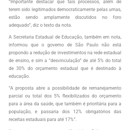
“Importante destacar que tais processos, além de
terem sido legitimados democraticamente pelas urnas,
estão sendo amplamente discutidos no foro
adequado”, diz o texto da nota.
A Secretaria Estadual de Educação, também em nota,
informou que o governo de São Paulo não está
propondo a redução de investimentos na rede estadual
de ensino, e sim a “desvinculação” de até 5% do total
de 30% do orçamento estadual que é destinado à
educação.
“A proposta abre a possibilidade de remanejamento
parcial ou total dos 5% flexibilizados do orçamento
para a área da saúde, que também é prioritária para a
população, e passaria dos 12% obrigatórios das
receitas estaduais para até 17%”.