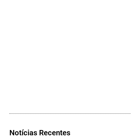
Notícias Recentes