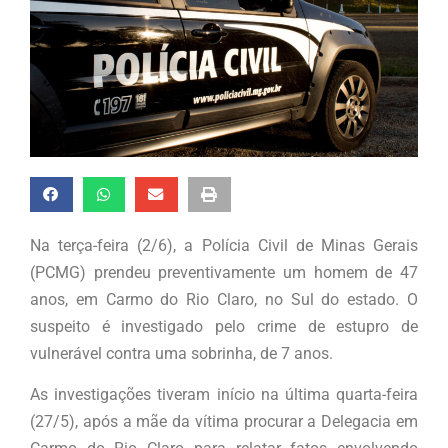
Na terça-feira (2/6), a Polícia Civil de Minas Gerais
(PCMG) prendeu preventivamente um homem de 47
anos, em Carmo do Rio Claro, no Sul do estado. O
suspeito é investigado pelo crime de estupro de
vulnerável contra uma sobrinha, de 7 anos.
As investigações tiveram início na última quarta-feira
(27/5), após a mãe da vítima procurar a Delegacia em