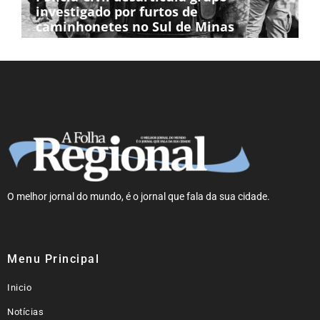
investigado por furtos de
caminhonetes no Sul de Minas
O melhor jornal do mundo, é o jornal que fala da sua cidade.
Menu Principal
Inicio
Notícias