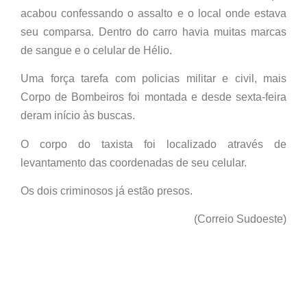
acabou confessando o assalto e o local onde estava
seu comparsa. Dentro do carro havia muitas marcas
de sangue e o celular de Hélio.
Uma força tarefa com policias militar e civil, mais
Corpo de Bombeiros foi montada e desde sexta-feira
deram início às buscas.
O corpo do taxista foi localizado através de
levantamento das coordenadas de seu celular.
Os dois criminosos já estão presos.
(Correio Sudoeste)