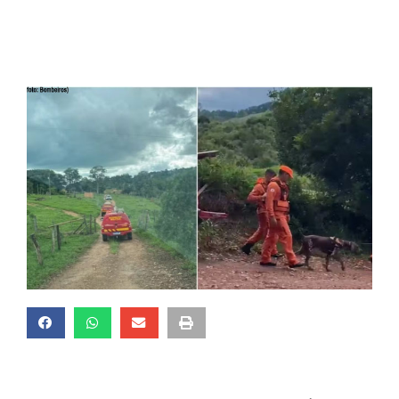
Bom Jesus da Penha