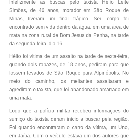
Infelizmente as buscas pelo taxista Hélio Leite
Simões, de 46 anos, morador em São Roque de
Minas, tiveram um final trágico. Seu corpo foi
encontrado sem vida dentro da água, em uma área de
mata na zona rural de Bom Jesus da Penha, na tarde
da segunda-feira, dia 16.
Hélio foi vítima de um assalto na tarde de sexta-feira,
quando dois rapazes, de 18 anos, pediram para que
fossem levados de São Roque para Alpinópolis. No
meio do caminho, os meliantes assaltaram e
agrediram o taxista, que foi abandonado amarrado em
uma mata.
Logo que a polícia militar recebeu informações do
sumiço do taxista deram início a buscar pela região.
Foi quando encontraram o carro da vítima, um Uno,
em Jaíba. Com o veículo estava um dos autores que