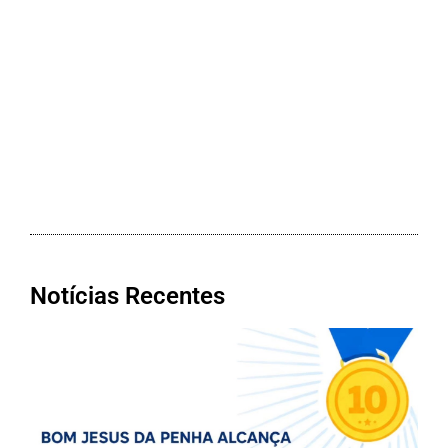
Notícias Recentes