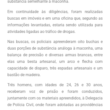
substância semelhante à maconha.
Em continuidade às diligências, foram realizadas
buscas em imóveis e em uma oficina que, segundo as
informações levantadas, estaria sendo utilizada para
atividades ligadas ao tráfico de drogas.
Nas buscas, os policiais apreenderam oito buchas e
duas porções de substância análoga à maconha, uma
balança de precisão e diversas armas brancas, entre
elas uma besta artesanal, um arco e flecha com
capacidade de disparo, três espadas artesanais e um
bastão de madeira.
Três homens, com idades de 24, 26 e 30 anos,
receberam voz de prisão e foram conduzidos,
juntamente com os materiais apreendidos, à Delegacia
de Polícia Civil, onde foram adotadas as providências