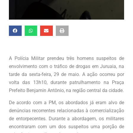
A Polícia Militar prendeu três homens suspeitos de
envolvimento com o tráfico de drogas em Juruaia, na
tarde da sexta-feira, 29 de maio. A ação ocorreu por
volta das 13h10, durante patrulhamento na Praça
Prefeito Benjamin Antônio, na região central da cidade.
De acordo com a PM, os abordados já eram alvo de
denúncias recorrentes relacionadas à comercialização
de entorpecentes. Durante a abordagem, os militares
encontraram com um dos suspeitos uma porção de