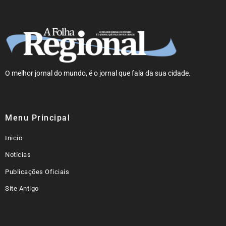
O melhor jornal do mundo, é o jornal que fala da sua cidade.
Menu Principal
Inicio
Notícias
Publicações Oficiais
Site Antigo