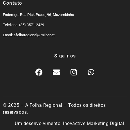
Contato
Endereço: Rua Dick Prado, 96, Muzambinho
Telefone: (35) 3571-2429
Email: afolharegional@milbr.net
Siga-nos
© 2025 – A Folha Regional – Todos os direitos
reservados.
Um desenvolvimento:
Inovactive Marketing Digital