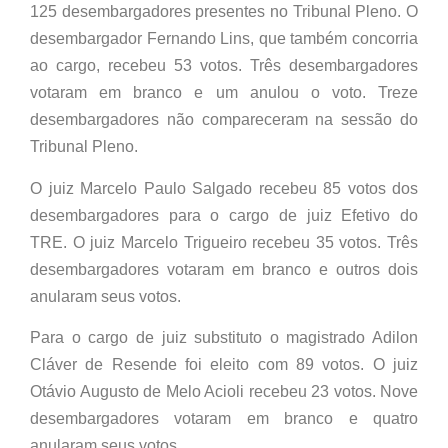
125 desembargadores presentes no Tribunal Pleno. O
desembargador Fernando Lins, que também concorria
ao cargo, recebeu 53 votos. Três desembargadores
votaram em branco e um anulou o voto. Treze
desembargadores não compareceram na sessão do
Tribunal Pleno.
O juiz Marcelo Paulo Salgado recebeu 85 votos dos
desembargadores para o cargo de juiz Efetivo do
TRE. O juiz Marcelo Trigueiro recebeu 35 votos. Três
desembargadores votaram em branco e outros dois
anularam seus votos.
Para o cargo de juiz substituto o magistrado Adilon
Cláver de Resende foi eleito com 89 votos. O juiz
Otávio Augusto de Melo Acioli recebeu 23 votos. Nove
desembargadores votaram em branco e quatro
anularam seus votos.