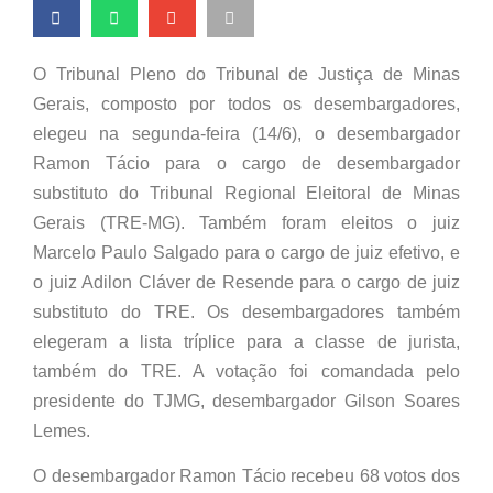
O Tribunal Pleno do Tribunal de Justiça de Minas
Gerais, composto por todos os desembargadores,
elegeu na segunda-feira (14/6), o desembargador
Ramon Tácio para o cargo de desembargador
substituto do Tribunal Regional Eleitoral de Minas
Gerais (TRE-MG). Também foram eleitos o juiz
Marcelo Paulo Salgado para o cargo de juiz efetivo, e
o juiz Adilon Cláver de Resende para o cargo de juiz
substituto do TRE. Os desembargadores também
elegeram a lista tríplice para a classe de jurista,
também do TRE. A votação foi comandada pelo
presidente do TJMG, desembargador Gilson Soares
Lemes.
O desembargador Ramon Tácio recebeu 68 votos dos