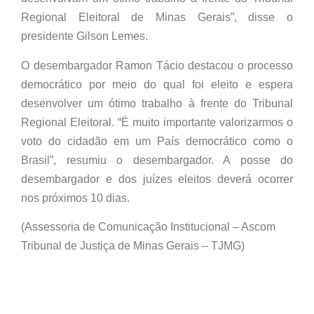
Regional Eleitoral de Minas Gerais”, disse o
presidente Gilson Lemes.
O desembargador Ramon Tácio destacou o processo
democrático por meio do qual foi eleito e espera
desenvolver um ótimo trabalho à frente do Tribunal
Regional Eleitoral. “É muito importante valorizarmos o
voto do cidadão em um País democrático como o
Brasil”, resumiu o desembargador. A posse do
desembargador e dos juízes eleitos deverá ocorrer
nos próximos 10 dias.
(Assessoria de Comunicação Institucional – Ascom
Tribunal de Justiça de Minas Gerais – TJMG)