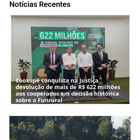
Notícias Recentes
Cooxupé conquista na Justiça
devolução de mais de R$ 622 milhões
aos cooperados em decisão histórica
sobre o Funrural