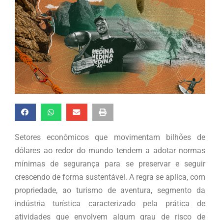
Setores econômicos que movimentam bilhões de
dólares ao redor do mundo tendem a adotar normas
mínimas de segurança para se preservar e seguir
crescendo de forma sustentável. A regra se aplica, com
propriedade, ao turismo de aventura, segmento da
indústria turística caracterizado pela prática de
atividades que envolvem algum grau de risco de