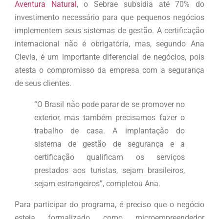
Aventura Natural
, o Sebrae subsidia até 70% do
investimento necessário para que pequenos negócios
implementem seus sistemas de gestão. A certificação
internacional não é obrigatória, mas, segundo Ana
Clevia, é um importante diferencial de negócios, pois
atesta o compromisso da empresa com a segurança
de seus clientes.
“O Brasil não pode parar de se promover no
exterior, mas também precisamos fazer o
trabalho de casa. A implantação do
sistema de gestão de segurança e a
certificação qualificam os serviços
prestados aos turistas, sejam brasileiros,
sejam estrangeiros”, completou Ana.
Para participar do programa, é preciso que o negócio
esteja formalizado como microempreendedor