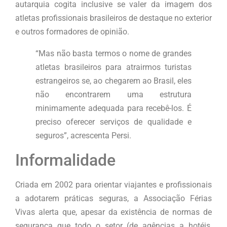
autarquia cogita inclusive se valer da imagem dos
atletas profissionais brasileiros de destaque no exterior
e outros formadores de opinião.
“Mas não basta termos o nome de grandes
atletas brasileiros para atrairmos turistas
estrangeiros se, ao chegarem ao Brasil, eles
não encontrarem uma estrutura
minimamente adequada para recebê-los. É
preciso oferecer serviços de qualidade e
seguros”, acrescenta Persi.
Informalidade
Criada em 2002 para orientar viajantes e profissionais
a adotarem práticas seguras, a Associação Férias
Vivas alerta que, apesar da existência de normas de
segurança que todo o setor (de agências a hotéis,