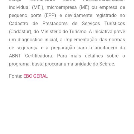
individual (MEI), microempresa (ME) ou empresa de
pequeno porte (EPP) e devidamente registrado no
Cadastro de Prestadores de Serviços Turísticos
(Cadastur), do Ministério do Turismo. A iniciativa prevê
um diagnóstico inicial, a implementação das normas
de segurança e a preparação para a auditagem da
ABNT Certificadora. Para mais detalhes sobre o
programa, basta procurar uma unidade do Sebrae.
Fonte:
EBC GERAL