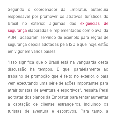
Segundo o coordenador da Embratur, autarquia
responsável por promover os atrativos turísticos do
Brasil no exterior, algumas das
exigências de
segurança
elaboradas e implementadas com o aval da
ABNT acabaram servindo de exemplo para regras de
segurança depois adotadas pela ISO e que, hoje, estão
em vigor em vários países.
“Isso significa que o Brasil está na vanguarda desta
discussão há tempos. E que, paralelamente ao
trabalho de promoção que é feito no exterior, o país
vem executando uma série de ações importantes para
atrair turistas de aventura e esportivos”, ressalta Persi
ao tratar dos planos da Embratur para tentar aumentar
a captação de clientes estrangeiros, incluindo os
turistas de aventura e esportivos. Para tanto, a