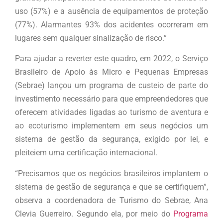
uso (57%) e a ausência de equipamentos de proteção
(77%). Alarmantes 93% dos acidentes ocorreram em
lugares sem qualquer sinalização de risco.”
Para ajudar a reverter este quadro, em 2022, o Serviço
Brasileiro de Apoio às Micro e Pequenas Empresas
(Sebrae) lançou um programa de custeio de parte do
investimento necessário para que empreendedores que
oferecem atividades ligadas ao turismo de aventura e
ao ecoturismo implementem em seus negócios um
sistema de gestão da segurança, exigido por lei, e
pleiteiem uma certificação internacional.
“Precisamos que os negócios brasileiros implantem o
sistema de gestão de segurança e que se certifiquem”,
observa a coordenadora de Turismo do Sebrae, Ana
Clevia Guerreiro. Segundo ela, por meio do
Programa