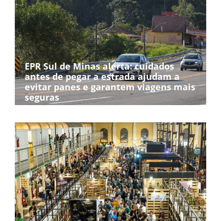
EPR Sul de Minas alerta: cuidados
antes de pegar a estrada ajudam a
evitar panes e garantem viagens mais
seguras