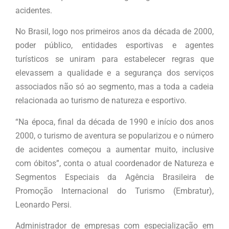
acidentes.
No Brasil, logo nos primeiros anos da década de 2000,
poder público, entidades esportivas e agentes
turísticos se uniram para estabelecer regras que
elevassem a qualidade e a segurança dos serviços
associados não só ao segmento, mas a toda a cadeia
relacionada ao turismo de natureza e esportivo.
“Na época, final da década de 1990 e início dos anos
2000, o turismo de aventura se popularizou e o número
de acidentes começou a aumentar muito, inclusive
com óbitos”, conta o atual coordenador de Natureza e
Segmentos Especiais da Agência Brasileira de
Promoção Internacional do Turismo (Embratur),
Leonardo Persi.
Administrador de empresas com especialização em