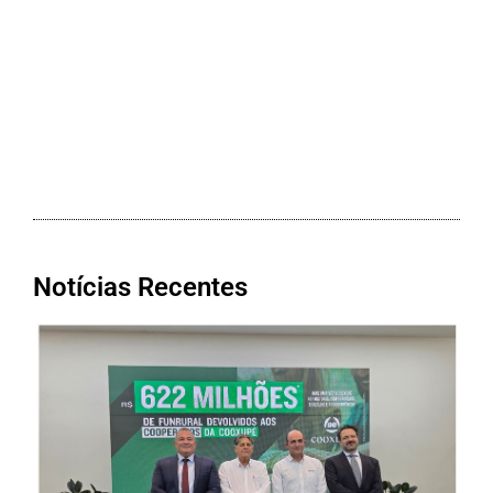
Notícias Recentes