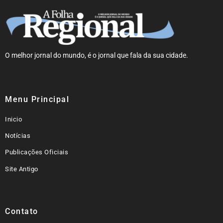
O melhor jornal do mundo, é o jornal que fala da sua cidade.
Menu Principal
Inicio
Notícias
Publicações Oficiais
Site Antigo
Contato