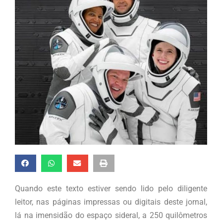
Quando este texto estiver sendo lido pelo diligente
leitor, nas páginas impressas ou digitais deste jornal,
lá na imensidão do espaço sideral, a 250 quilômetros