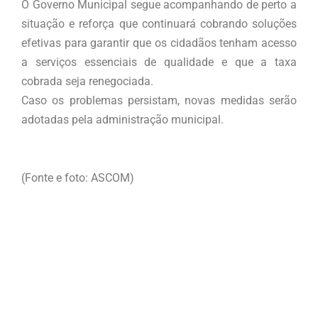
O Governo Municipal segue acompanhando de perto a
situação e reforça que continuará cobrando soluções
efetivas para garantir que os cidadãos tenham acesso
a serviços essenciais de qualidade e que a taxa
cobrada seja renegociada.
Caso os problemas persistam, novas medidas serão
adotadas pela administração municipal.
(Fonte e foto: ASCOM)