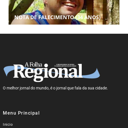
NOTA DE FALECIMENTO (34 ANOS)
O melhor jornal do mundo, é o jornal que fala da sua cidade.
Menu Principal
Inicio