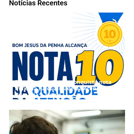
Notícias Recentes
Bom Jesus da Penha conquista nota
máxima na qualidade da Atenção
Primária à Saúde