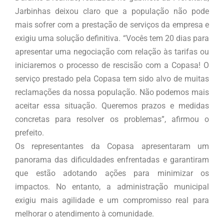
Jarbinhas deixou claro que a população não pode
mais sofrer com a prestação de serviços da empresa e
exigiu uma solução definitiva. “Vocês tem 20 dias para
apresentar uma negociação com relação às tarifas ou
iniciaremos o processo de rescisão com a Copasa! O
serviço prestado pela Copasa tem sido alvo de muitas
reclamações da nossa população. Não podemos mais
aceitar essa situação. Queremos prazos e medidas
concretas para resolver os problemas”, afirmou o
prefeito.
Os representantes da Copasa apresentaram um
panorama das dificuldades enfrentadas e garantiram
que estão adotando ações para minimizar os
impactos. No entanto, a administração municipal
exigiu mais agilidade e um compromisso real para
melhorar o atendimento à comunidade.