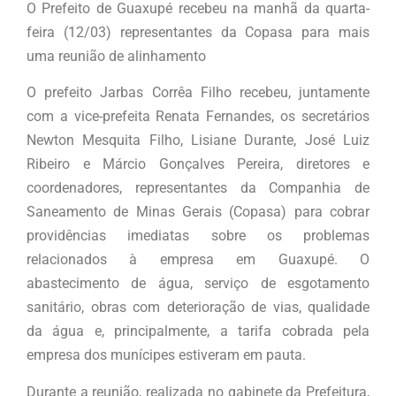
O Prefeito de Guaxupé recebeu na manhã da quarta-
feira (12/03) representantes da Copasa para mais
uma reunião de alinhamento
O prefeito Jarbas Corrêa Filho recebeu, juntamente
com a vice-prefeita Renata Fernandes, os secretários
Newton Mesquita Filho, Lisiane Durante, José Luiz
Ribeiro e Márcio Gonçalves Pereira, diretores e
coordenadores, representantes da Companhia de
Saneamento de Minas Gerais (Copasa) para cobrar
providências imediatas sobre os problemas
relacionados à empresa em Guaxupé. O
abastecimento de água, serviço de esgotamento
sanitário, obras com deterioração de vias, qualidade
da água e, principalmente, a tarifa cobrada pela
empresa dos munícipes estiveram em pauta.
Durante a reunião, realizada no gabinete da Prefeitura,