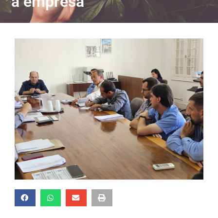
a empresa