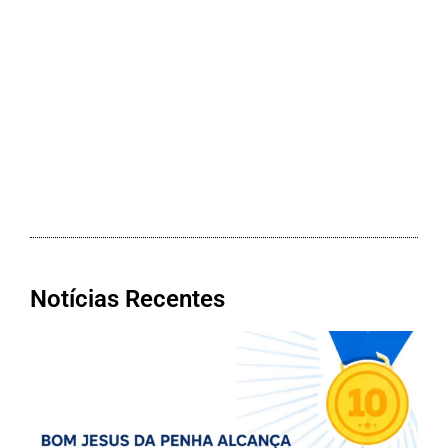
Notícias Recentes