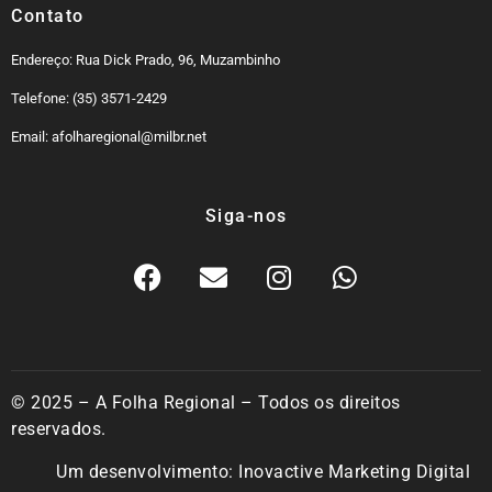
Contato
Endereço: Rua Dick Prado, 96, Muzambinho
Telefone: (35) 3571-2429
Email: afolharegional@milbr.net
Siga-nos
© 2025 – A Folha Regional – Todos os direitos
reservados.
Um desenvolvimento:
Inovactive Marketing Digital