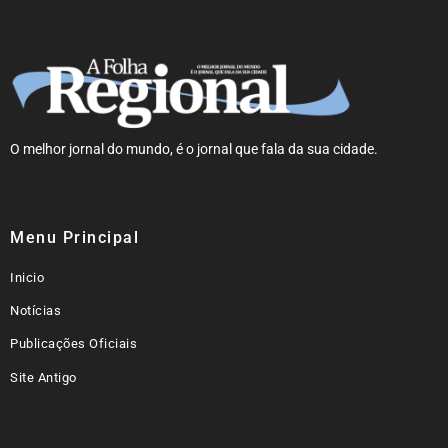
O melhor jornal do mundo, é o jornal que fala da sua cidade.
Menu Principal
Inicio
Notícias
Publicações Oficiais
Site Antigo