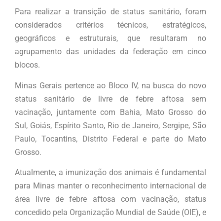
Para realizar a transição de status sanitário, foram
considerados critérios técnicos, estratégicos,
geográficos e estruturais, que resultaram no
agrupamento das unidades da federação em cinco
blocos.
Minas Gerais pertence ao Bloco IV, na busca do novo
status sanitário de livre de febre aftosa sem
vacinação, juntamente com Bahia, Mato Grosso do
Sul, Goiás, Espírito Santo, Rio de Janeiro, Sergipe, São
Paulo, Tocantins, Distrito Federal e parte do Mato
Grosso.
Atualmente, a imunização dos animais é fundamental
para Minas manter o reconhecimento internacional de
área livre de febre aftosa com vacinação, status
concedido pela Organização Mundial de Saúde (OIE), e