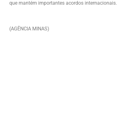
que mantém importantes acordos internacionais.
(AGÊNCIA MINAS)