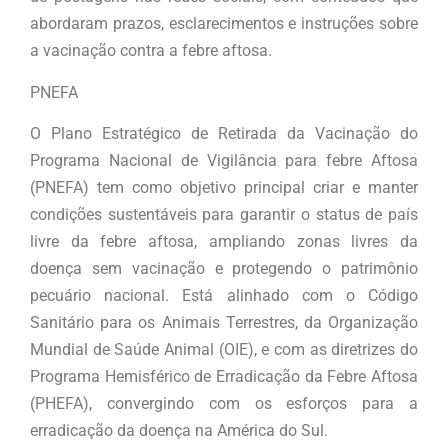
abordaram prazos, esclarecimentos e instruções sobre
a vacinação contra a febre aftosa.
PNEFA
O Plano Estratégico de Retirada da Vacinação do
Programa Nacional de Vigilância para febre Aftosa
(PNEFA) tem como objetivo principal criar e manter
condições sustentáveis para garantir o status de país
livre da febre aftosa, ampliando zonas livres da
doença sem vacinação e protegendo o patrimônio
pecuário nacional. Está alinhado com o Código
Sanitário para os Animais Terrestres, da Organização
Mundial de Saúde Animal (OIE), e com as diretrizes do
Programa Hemisférico de Erradicação da Febre Aftosa
(PHEFA), convergindo com os esforços para a
erradicação da doença na América do Sul.