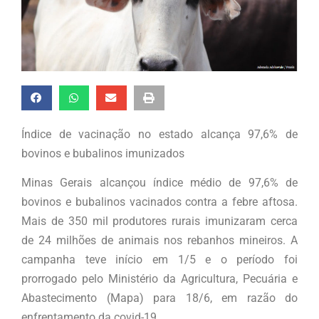
Índice de vacinação no estado alcança 97,6% de
bovinos e bubalinos imunizados
Minas Gerais alcançou índice médio de 97,6% de
bovinos e bubalinos vacinados contra a febre aftosa.
Mais de 350 mil produtores rurais imunizaram cerca
de 24 milhões de animais nos rebanhos mineiros. A
campanha teve início em 1/5 e o período foi
prorrogado pelo Ministério da Agricultura, Pecuária e
Abastecimento (Mapa) para 18/6, em razão do
enfrentamento da covid-19.