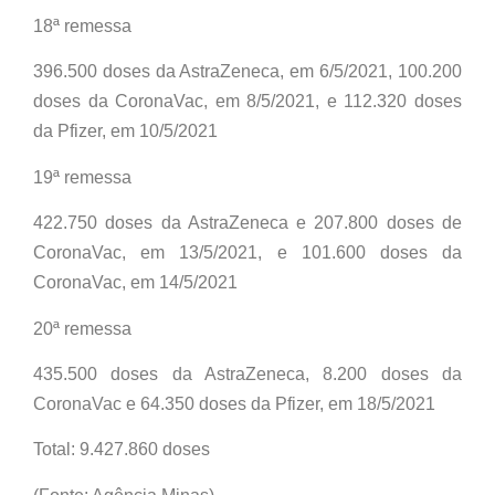
18ª remessa
396.500 doses da AstraZeneca, em 6/5/2021, 100.200
doses da CoronaVac, em 8/5/2021, e 112.320 doses
da Pfizer, em 10/5/2021
19ª remessa
422.750 doses da AstraZeneca e 207.800 doses de
CoronaVac, em 13/5/2021, e 101.600 doses da
CoronaVac, em 14/5/2021
20ª remessa
435.500 doses da AstraZeneca, 8.200 doses da
CoronaVac e 64.350 doses da Pfizer, em 18/5/2021
Total: 9.427.860 doses