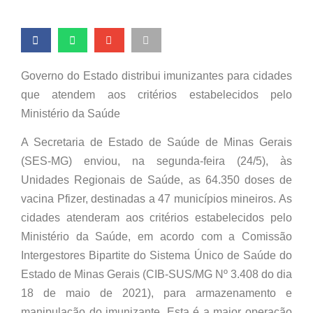
Governo do Estado distribui imunizantes para cidades
que atendem aos critérios estabelecidos pelo
Ministério da Saúde
A Secretaria de Estado de Saúde de Minas Gerais
(SES-MG) enviou, na segunda-feira (24/5), às
Unidades Regionais de Saúde, as 64.350 doses de
vacina Pfizer, destinadas a 47 municípios mineiros. As
cidades atenderam aos critérios estabelecidos pelo
Ministério da Saúde, em acordo com a Comissão
Intergestores Bipartite do Sistema Único de Saúde do
Estado de Minas Gerais (CIB-SUS/MG Nº 3.408 do dia
18 de maio de 2021), para armazenamento e
manipulação do imunizante. Esta é a maior operação