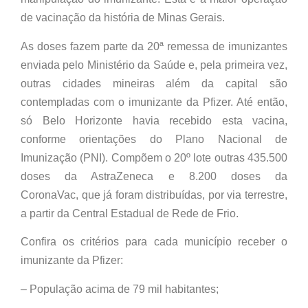
de vacinação da história de Minas Gerais.
As doses fazem parte da 20ª remessa de imunizantes
enviada pelo Ministério da Saúde e, pela primeira vez,
outras cidades mineiras além da capital são
contempladas com o imunizante da Pfizer. Até então,
só Belo Horizonte havia recebido esta vacina,
conforme orientações do Plano Nacional de
Imunização (PNI). Compõem o 20º lote outras 435.500
doses da AstraZeneca e 8.200 doses da
CoronaVac, que já foram distribuídas, por via terrestre,
a partir da Central Estadual de Rede de Frio.
Confira os critérios para cada município receber o
imunizante da Pfizer:
– População acima de 79 mil habitantes;