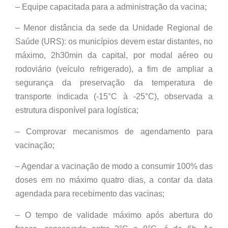
– Equipe capacitada para a administração da vacina;
– Menor distância da sede da Unidade Regional de
Saúde (URS): os municípios devem estar distantes, no
máximo, 2h30min da capital, por modal aéreo ou
rodoviário (veículo refrigerado), a fim de ampliar a
segurança da preservação da temperatura de
transporte indicada (-15°C à -25°C), observada a
estrutura disponível para logística;
– Comprovar mecanismos de agendamento para
vacinação;
– Agendar a vacinação de modo a consumir 100% das
doses em no máximo quatro dias, a contar da data
agendada para recebimento das vacinas;
– O tempo de validade máximo após abertura do