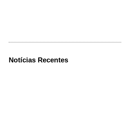
Notícias Recentes