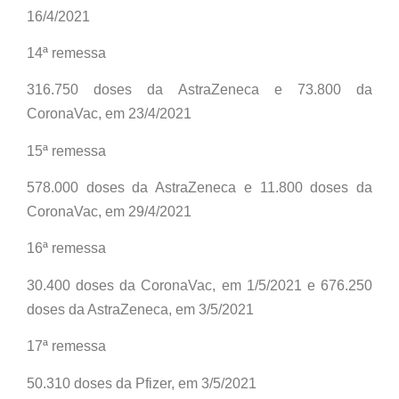
16/4/2021
14ª remessa
316.750 doses da AstraZeneca e 73.800 da
CoronaVac, em 23/4/2021
15ª remessa
578.000 doses da AstraZeneca e 11.800 doses da
CoronaVac, em 29/4/2021
16ª remessa
30.400 doses da CoronaVac, em 1/5/2021 e 676.250
doses da AstraZeneca, em 3/5/2021
17ª remessa
50.310 doses da Pfizer, em 3/5/2021