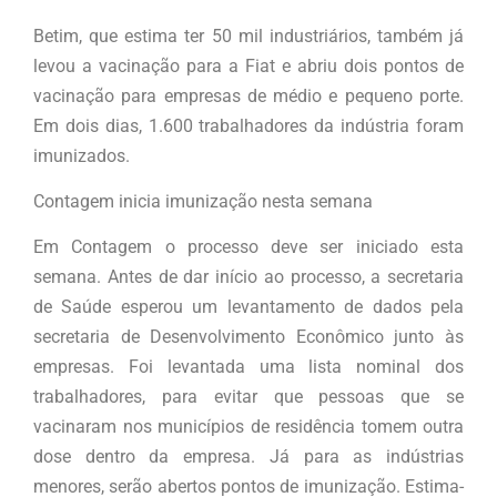
Betim, que estima ter 50 mil industriários, também já
levou a vacinação para a Fiat e abriu dois pontos de
vacinação para empresas de médio e pequeno porte.
Em dois dias, 1.600 trabalhadores da indústria foram
imunizados.
Contagem inicia imunização nesta semana
Em Contagem o processo deve ser iniciado esta
semana. Antes de dar início ao processo, a secretaria
de Saúde esperou um levantamento de dados pela
secretaria de Desenvolvimento Econômico junto às
empresas. Foi levantada uma lista nominal dos
trabalhadores, para evitar que pessoas que se
vacinaram nos municípios de residência tomem outra
dose dentro da empresa. Já para as indústrias
menores, serão abertos pontos de imunização. Estima-