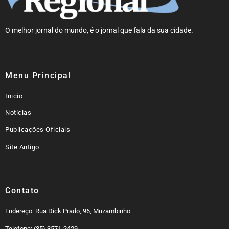
O melhor jornal do mundo, é o jornal que fala da sua cidade.
Menu Principal
Inicio
Notícias
Publicações Oficiais
Site Antigo
Contato
Endereço: Rua Dick Prado, 96, Muzambinho
Telefone: (35) 3571-2429