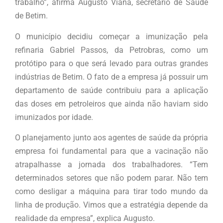
trabalho”, afirma Augusto Viana, secretário de Saúde
de Betim.
O município decidiu começar a imunização pela
refinaria Gabriel Passos, da Petrobras, como um
protótipo para o que será levado para outras grandes
indústrias de Betim. O fato de a empresa já possuir um
departamento de saúde contribuiu para a aplicação
das doses em petroleiros que ainda não haviam sido
imunizados por idade.
O planejamento junto aos agentes de saúde da própria
empresa foi fundamental para que a vacinação não
atrapalhasse a jornada dos trabalhadores. “Tem
determinados setores que não podem parar. Não tem
como desligar a máquina para tirar todo mundo da
linha de produção. Vimos que a estratégia depende da
realidade da empresa”, explica Augusto.