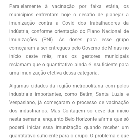
Paralelamente à vacinação por faixa etária, os
municípios enfrentam hoje o desafio de planejar a
imunização contra a Covid dos trabalhadores da
indústria, conforme orientação do Plano Nacional de
Imunizações (PNI). As doses para esse grupo
começaram a ser entregues pelo Governo de Minas no
início deste mês, mas os gestores municipais
reclamam que o quantitativo ainda é insuficiente para
uma imunização efetiva dessa categoria.
Algumas cidades da região metropolitana com polos
industriais importantes, como Betim, Santa Luzia e
Vespasiano, já começaram o processo de vacinação
dos industriários. Mas Contagem só deve dar início
nesta semana, enquanto Belo Horizonte afirma que só
poderá iniciar essa imunização quando receber um
quantitativo suficiente para o grupo. O problema é que