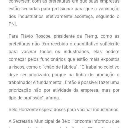
conversem com as prefeituras em que suas empresas
estão sediadas para pressionar para que a vacinação
dos industriários efetivamente aconteça, seguindo o
PNI.
Para Flávio Roscoe, presidente da Fiemg, como as
prefeituras não têm recebido o quantitativo suficiente
para vacinar todos os industriários, elas podem
começar pelos funcionários que estão mais expostos
a riscos, como o “chão de fábrica”. “O trabalho coletivo
deve ser priorizado, porque na linha de produção o
trabalhador é fundamental. Então é possível fazer uma
priorização não por atividade da empresa, mas por
tipo de profissão”, afirma.
Belo Horizonte espera doses para vacinar industriários
A Secretaria Municipal de Belo Horizonte informou que