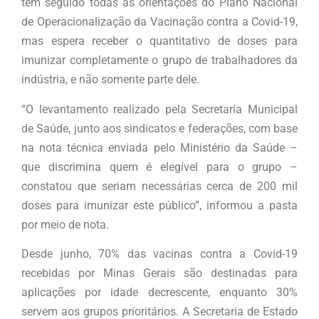
tem seguido todas as orientações do Plano Nacional
de Operacionalização da Vacinação contra a Covid-19,
mas espera receber o quantitativo de doses para
imunizar completamente o grupo de trabalhadores da
indústria, e não somente parte dele.
“O levantamento realizado pela Secretaria Municipal
de Saúde, junto aos sindicatos e federações, com base
na nota técnica enviada pelo Ministério da Saúde –
que discrimina quem é elegível para o grupo –
constatou que seriam necessárias cerca de 200 mil
doses para imunizar este público”, informou a pasta
por meio de nota.
Desde junho, 70% das vacinas contra a Covid-19
recebidas por Minas Gerais são destinadas para
aplicações por idade decrescente, enquanto 30%
servem aos grupos prioritários. A Secretaria de Estado