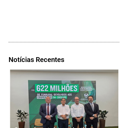
Notícias Recentes