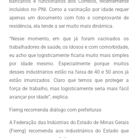
bancários e funcionários dos Correios, recentemente
incluídos no PNI. Como a vacinação por idade requer
apenas um documento com foto e comprovante de
residência, ela tende a ser muito mais dinâmica.
“Nesse momento, em que já foram vacinados os
trabalhadores de saúde, os idosos e com comorbidade,
eu acho que logisticamente ficaria muito mais simples
por idade mesmo. Especialmente porque muitos
desses industriários estão na faixa de 40 e 50 anos já
estão imunizados. Claro que temos que proteger a
força de trabalho, mas logisticamente seria mais fácil
avançar por idade”, explica.
Fiemg recomenda diálogo com prefeituras
A Federação das Indústrias do Estado de Minas Gerais
(Fiemg) recomenda aos industriários do Estado que