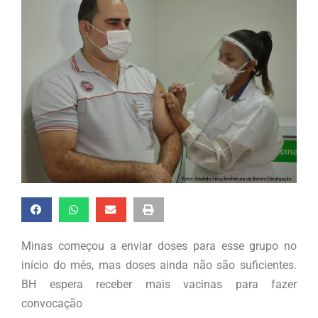
Minas começou a enviar doses para esse grupo no
início do mês, mas doses ainda não são suficientes.
BH espera receber mais vacinas para fazer
convocação