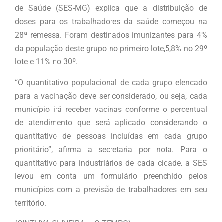
de Saúde (SES-MG) explica que a distribuição de
doses para os trabalhadores da saúde começou na
28ª remessa. Foram destinados imunizantes para 4%
da população deste grupo no primeiro lote,5,8% no 29º
lote e 11% no 30º.
“O quantitativo populacional de cada grupo elencado
para a vacinação deve ser considerado, ou seja, cada
município irá receber vacinas conforme o percentual
de atendimento que será aplicado considerando o
quantitativo de pessoas incluídas em cada grupo
prioritário”, afirma a secretaria por nota. Para o
quantitativo para industriários de cada cidade, a SES
levou em conta um formulário preenchido pelos
municípios com a previsão de trabalhadores em seu
território.