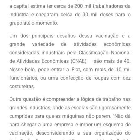
a capital estima ter cerca de 200 mil trabalhadores da
indústria e chegaram cerca de 30 mil doses para o
grupo até o momento.
Um dos principais desafios dessa vacinação é a
grande variedade de atividades econômicas
consideradas industriais pela Classificação Nacional
de Atividades Econômicas (CNAE) – são mais de 40.
Nesse bolo, pode entrar a Fiat, com mais de 10 mil
funcionários, ou uma confecção de roupas com dez
costureiras.
Outra questão é compreender a lógica de trabalho nas
grandes indústrias, onde as escalas são rigorosamente
cumpridas para que as máquinas não parem. “Não dá
para chegar a uma empresa e impor um esquema de
vacinação, desconsiderando a sua organização do