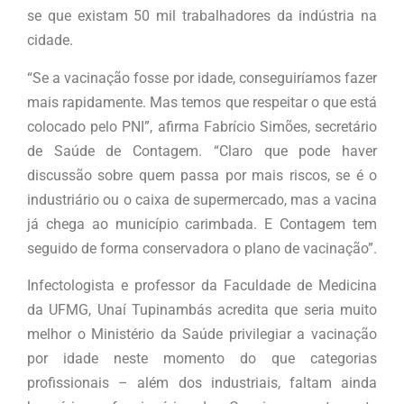
se que existam 50 mil trabalhadores da indústria na
cidade.
“Se a vacinação fosse por idade, conseguiríamos fazer
mais rapidamente. Mas temos que respeitar o que está
colocado pelo PNI”, afirma Fabrício Simões, secretário
de Saúde de Contagem. “Claro que pode haver
discussão sobre quem passa por mais riscos, se é o
industriário ou o caixa de supermercado, mas a vacina
já chega ao município carimbada. E Contagem tem
seguido de forma conservadora o plano de vacinação”.
Infectologista e professor da Faculdade de Medicina
da UFMG, Unaí Tupinambás acredita que seria muito
melhor o Ministério da Saúde privilegiar a vacinação
por idade neste momento do que categorias
profissionais – além dos industriais, faltam ainda