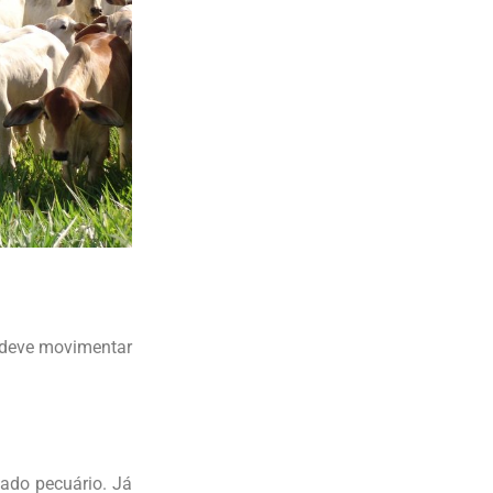
 deve movimentar
ado pecuário. Já