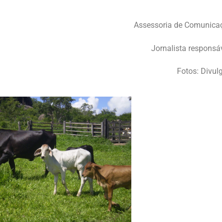
Assessoria de Comunica
Jornalista responsáv
Fotos: Divu