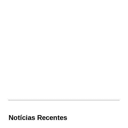
Notícias Recentes