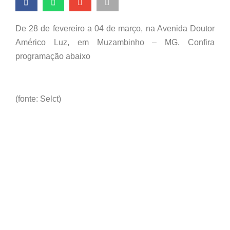
De 28 de fevereiro a 04 de março, na Avenida Doutor
Américo Luz, em Muzambinho – MG. Confira
programação abaixo
(fonte: Selct)